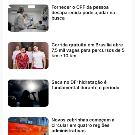
Fornecer o CPF da pessoa
desaparecida pode ajudar na
busca
Corrida gratuita em Brasília abre
7,5 mil vagas para percursos de 5
km e 10 km
Seca no DF: hidratação é
fundamental durante o período
Novos zebrinhas começam a
circular em quatro regiões
administrativas