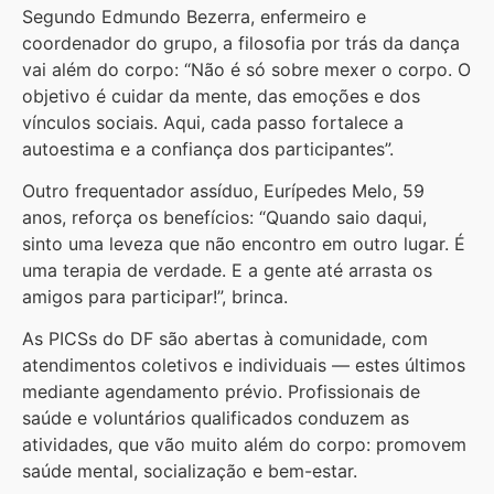
Segundo Edmundo Bezerra, enfermeiro e
coordenador do grupo, a filosofia por trás da dança
vai além do corpo: “Não é só sobre mexer o corpo. O
objetivo é cuidar da mente, das emoções e dos
vínculos sociais. Aqui, cada passo fortalece a
autoestima e a confiança dos participantes”.
Outro frequentador assíduo, Eurípedes Melo, 59
anos, reforça os benefícios: “Quando saio daqui,
sinto uma leveza que não encontro em outro lugar. É
uma terapia de verdade. E a gente até arrasta os
amigos para participar!”, brinca.
As PICSs do DF são abertas à comunidade, com
atendimentos coletivos e individuais — estes últimos
mediante agendamento prévio. Profissionais de
saúde e voluntários qualificados conduzem as
atividades, que vão muito além do corpo: promovem
saúde mental, socialização e bem-estar.