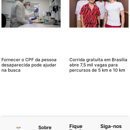
Fornecer o CPF da pessoa
Corrida gratuita em Brasília
desaparecida pode ajudar
abre 7,5 mil vagas para
na busca
percursos de 5 km e 10 km
Fique
Siga-nos
Sobre