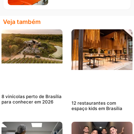
Veja também
8 vinícolas perto de Brasília
para conhecer em 2026
12 restaurantes com
espaço kids em Brasília