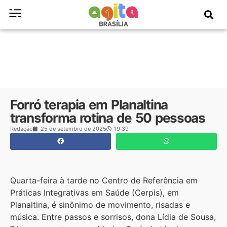
Forró terapia em Planaltina
transforma rotina de 50 pessoas
Redação
25 de setembro de 2025
19:39
Quarta-feira à tarde no Centro de Referência em
Práticas Integrativas em Saúde (Cerpis), em
Planaltina, é sinônimo de movimento, risadas e
música. Entre passos e sorrisos, dona Lídia de Sousa,