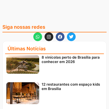
Siga nossas redes
Últimas Notícias
8 vinícolas perto de Brasília para
conhecer em 2026
12 restaurantes com espaço kids
em Brasília