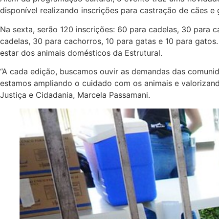
disponível realizando inscrições para castração de cães e 
Na sexta, serão 120 inscrições: 60 para cadelas, 30 para c
cadelas, 30 para cachorros, 10 para gatas e 10 para gato
estar dos animais domésticos da Estrutural.
“A cada edição, buscamos ouvir as demandas das comunidad
estamos ampliando o cuidado com os animais e valorizando 
Justiça e Cidadania, Marcela Passamani.