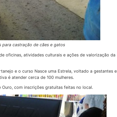
s para castração de cães e gatos
de oficinas, atividades culturais e ações de valorização da
rtanejo e o curso Nasce uma Estrela, voltado a gestantes e
iva é atender cerca de 100 mulheres.
Ouro, com inscrições gratuitas feitas no local.