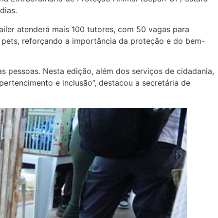
dias.
railer atenderá mais 100 tutores, com 50 vagas para
 pets, reforçando a importância da proteção e do bem-
 pessoas. Nesta edição, além dos serviços de cidadania,
ertencimento e inclusão”, destacou a secretária de