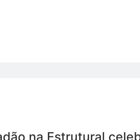
dão na Estrutural cele