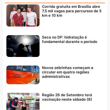
Corrida gratuita em Brasília abre
7,5 mil vagas para percursos de 5
km e 10 km
Seca no DF: hidratação é
fundamental durante o período
Novos zebrinhas começam a
circular em quatro regiões
administrativas
Região 26 de Setembro terá
vacinação neste sábado (8)