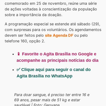
comemorado em 25 de novembro, reúne uma série
de ações voltadas à conscientização da população
sobre a importância da doação.
A programação especial se estende até sábado (29),
com surpresas para os voluntários. Os agendamentos
devem ser feitos pelo
site Agenda DF
ou pelo
telefone 160, opção 2.
📱 Favorite o Agita Brasília no Google e
acompanhe as principais notícias do dia
✅ Clique aqui para seguir o canal do
Agita Brasília no WhatsApp
Para doar sangue, é preciso ter entre 16 e
69 anos, pesar mais de 51 kg e estar
saudável | Foto: Geovana