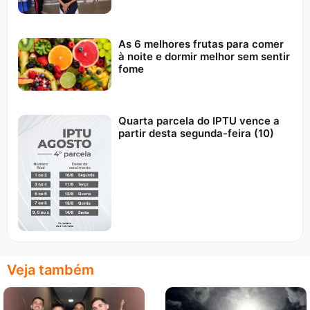
As 6 melhores frutas para comer
à noite e dormir melhor sem sentir
fome
Quarta parcela do IPTU vence a
partir desta segunda-feira (10)
Veja também