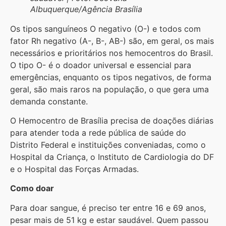
Albuquerque/Agência Brasília
Os tipos sanguíneos O negativo (O-) e todos com
fator Rh negativo (A-, B-, AB-) são, em geral, os mais
necessários e prioritários nos hemocentros do Brasil.
O tipo O- é o doador universal e essencial para
emergências, enquanto os tipos negativos, de forma
geral, são mais raros na população, o que gera uma
demanda constante.
O Hemocentro de Brasília precisa de doações diárias
para atender toda a rede pública de saúde do
Distrito Federal e instituições conveniadas, como o
Hospital da Criança, o Instituto de Cardiologia do DF
e o Hospital das Forças Armadas.
Como doar
Para doar sangue, é preciso ter entre 16 e 69 anos,
pesar mais de 51 kg e estar saudável. Quem passou