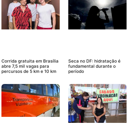
Corrida gratuita em Brasília
Seca no DF: hidratação é
abre 7,5 mil vagas para
fundamental durante o
percursos de 5 km e 10 km
período