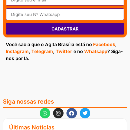
CADASTRAR
Você sabia que o Agita Brasília está no
Facebook
,
Instagram
,
Telegram
,
Twitter
e no
Whatsapp
? Siga-
nos por lá.
Siga nossas redes
Últimas Notícias