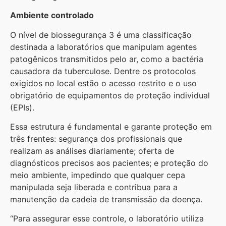
Ambiente controlado
O nível de biossegurança 3 é uma classificação
destinada a laboratórios que manipulam agentes
patogênicos transmitidos pelo ar, como a bactéria
causadora da tuberculose. Dentre os protocolos
exigidos no local estão o acesso restrito e o uso
obrigatório de equipamentos de proteção individual
(EPIs).
Essa estrutura é fundamental e garante proteção em
três frentes: segurança dos profissionais que
realizam as análises diariamente; oferta de
diagnósticos precisos aos pacientes; e proteção do
meio ambiente, impedindo que qualquer cepa
manipulada seja liberada e contribua para a
manutenção da cadeia de transmissão da doença.
“Para assegurar esse controle, o laboratório utiliza