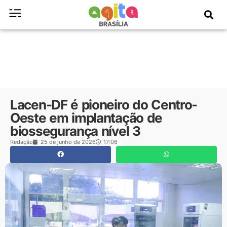
Lacen-DF é pioneiro do Centro-
Oeste em implantação de
biossegurança nível 3
Redação
25 de junho de 2026
17:06