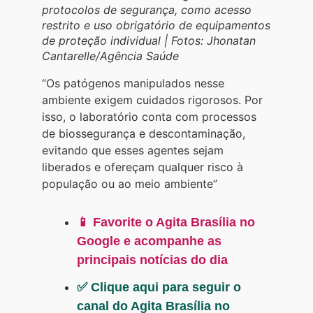
protocolos de segurança, como acesso
restrito e uso obrigatório de equipamentos
de proteção individual | Fotos: Jhonatan
Cantarelle/Agência Saúde
“Os patógenos manipulados nesse
ambiente exigem cuidados rigorosos. Por
isso, o laboratório conta com processos
de biossegurança e descontaminação,
evitando que esses agentes sejam
liberados e ofereçam qualquer risco à
população ou ao meio ambiente”
📱 Favorite o Agita Brasília no
Google e acompanhe as
principais notícias do dia
✅ Clique aqui para seguir o
canal do Agita Brasília no