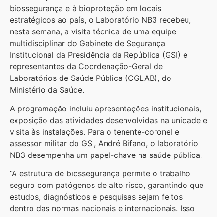
biossegurança e à bioproteção em locais
estratégicos ao país, o Laboratório NB3 recebeu,
nesta semana, a visita técnica de uma equipe
multidisciplinar do Gabinete de Segurança
Institucional da Presidência da República (GSI) e
representantes da Coordenação-Geral de
Laboratórios de Saúde Pública (CGLAB), do
Ministério da Saúde.
A programação incluiu apresentações institucionais,
exposição das atividades desenvolvidas na unidade e
visita às instalações. Para o tenente-coronel e
assessor militar do GSI, André Bifano, o laboratório
NB3 desempenha um papel-chave na saúde pública.
“A estrutura de biossegurança permite o trabalho
seguro com patógenos de alto risco, garantindo que
estudos, diagnósticos e pesquisas sejam feitos
dentro das normas nacionais e internacionais. Isso