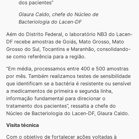
dos pacientes”
Glaura Caldo, chefe do Núcleo de
Bacteriologia do Lacen-DF
Aém do Distrito Federal, o laboratório NB3 do Lacen-
DF recebe amostras de Goiás, Mato Grosso, Mato
Grosso do Sul, Tocantins e Maranhão, consolidando-
se como referência para a região.
“Em média, processamos entre 400 e 500 amostras
por mês. Também realizamos testes de sensibilidade
que identificam se a bactéria é resistente ou sensível
a medicamentos de primeira e segunda linha,
informação fundamental para direcionar o
tratamento dos pacientes”, ressalta a chefe do
Núcleo de Bacteriologia do Lacen-DF, Glaura Caldo.
Visita técnica
Com o objetivo de fortalecer ações voltadas à