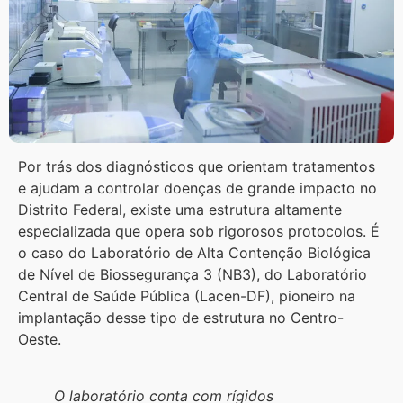
Por trás dos diagnósticos que orientam tratamentos
e ajudam a controlar doenças de grande impacto no
Distrito Federal, existe uma estrutura altamente
especializada que opera sob rigorosos protocolos. É
o caso do Laboratório de Alta Contenção Biológica
de Nível de Biossegurança 3 (NB3), do Laboratório
Central de Saúde Pública (Lacen-DF), pioneiro na
implantação desse tipo de estrutura no Centro-
Oeste.
O laboratório conta com rígidos