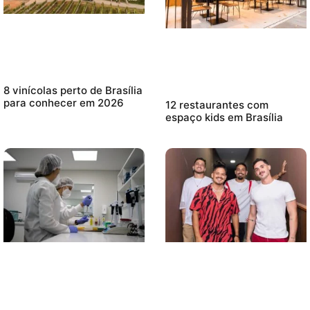
8 vinícolas perto de Brasília
para conhecer em 2026
12 restaurantes com
espaço kids em Brasília