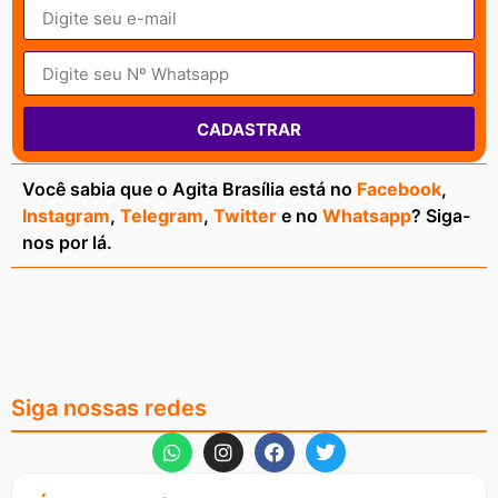
CADASTRAR
Você sabia que o Agita Brasília está no
Facebook
,
Instagram
,
Telegram
,
Twitter
e no
Whatsapp
? Siga-
nos por lá.
Siga nossas redes