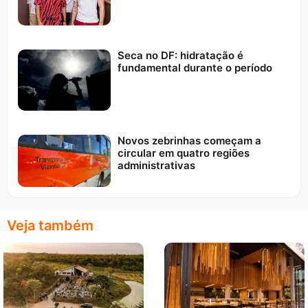
Seca no DF: hidratação é
fundamental durante o período
Novos zebrinhas começam a
circular em quatro regiões
administrativas
Veja também