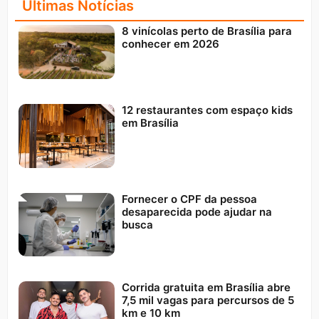
Últimas Notícias
8 vinícolas perto de Brasília para
conhecer em 2026
12 restaurantes com espaço kids
em Brasília
Fornecer o CPF da pessoa
desaparecida pode ajudar na
busca
Corrida gratuita em Brasília abre
7,5 mil vagas para percursos de 5
km e 10 km