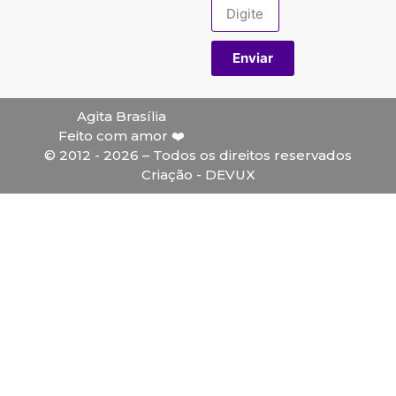
Enviar
Agita Brasília
Feito com amor ❤️
© 2012 - 2026 – Todos os direitos reservados
Criação - DEVUX