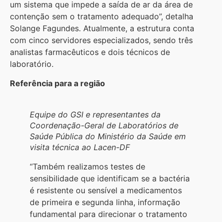
um sistema que impede a saída de ar da área de
contenção sem o tratamento adequado”, detalha
Solange Fagundes. Atualmente, a estrutura conta
com cinco servidores especializados, sendo três
analistas farmacêuticos e dois técnicos de
laboratório.
Referência para a região
Equipe do GSI e representantes da
Coordenação-Geral de Laboratórios de
Saúde Pública do Ministério da Saúde em
visita técnica ao Lacen-DF
“Também realizamos testes de
sensibilidade que identificam se a bactéria
é resistente ou sensível a medicamentos
de primeira e segunda linha, informação
fundamental para direcionar o tratamento