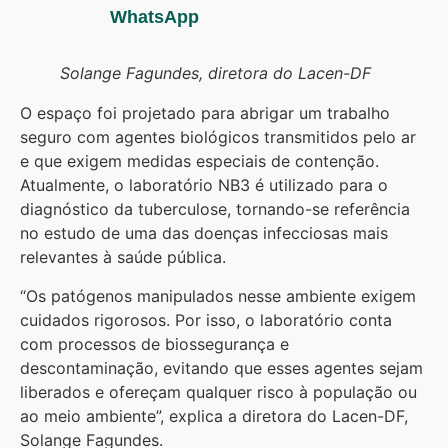
WhatsApp
Solange Fagundes, diretora do Lacen-DF
O espaço foi projetado para abrigar um trabalho
seguro com agentes biológicos transmitidos pelo ar
e que exigem medidas especiais de contenção.
Atualmente, o laboratório NB3 é utilizado para o
diagnóstico da tuberculose, tornando-se referência
no estudo de uma das doenças infecciosas mais
relevantes à saúde pública.
“Os patógenos manipulados nesse ambiente exigem
cuidados rigorosos. Por isso, o laboratório conta
com processos de biossegurança e
descontaminação, evitando que esses agentes sejam
liberados e ofereçam qualquer risco à população ou
ao meio ambiente”, explica a diretora do Lacen-DF,
Solange Fagundes.