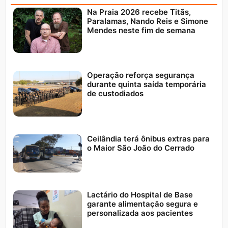
Na Praia 2026 recebe Titãs,
Paralamas, Nando Reis e Simone
Mendes neste fim de semana
Operação reforça segurança
durante quinta saída temporária
de custodiados
Ceilândia terá ônibus extras para
o Maior São João do Cerrado
Lactário do Hospital de Base
garante alimentação segura e
personalizada aos pacientes