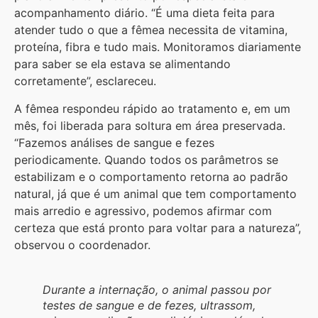
acompanhamento diário. “É uma dieta feita para
atender tudo o que a fêmea necessita de vitamina,
proteína, fibra e tudo mais. Monitoramos diariamente
para saber se ela estava se alimentando
corretamente”, esclareceu.
A fêmea respondeu rápido ao tratamento e, em um
mês, foi liberada para soltura em área preservada.
“Fazemos análises de sangue e fezes
periodicamente. Quando todos os parâmetros se
estabilizam e o comportamento retorna ao padrão
natural, já que é um animal que tem comportamento
mais arredio e agressivo, podemos afirmar com
certeza que está pronto para voltar para a natureza”,
observou o coordenador.
Durante a internação, o animal passou por
testes de sangue e de fezes, ultrassom,