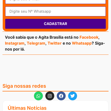
CADASTRAR
Você sabia que o Agita Brasília está no
Facebook
,
Instagram
,
Telegram
,
Twitter
e no
Whatsapp
? Siga-
nos por lá.
Siga nossas redes
Últimas Notícias