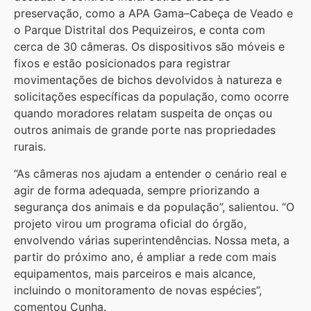
preservação, como a APA Gama–Cabeça de Veado e
o Parque Distrital dos Pequizeiros, e conta com
cerca de 30 câmeras. Os dispositivos são móveis e
fixos e estão posicionados para registrar
movimentações de bichos devolvidos à natureza e
solicitações específicas da população, como ocorre
quando moradores relatam suspeita de onças ou
outros animais de grande porte nas propriedades
rurais.
“As câmeras nos ajudam a entender o cenário real e
agir de forma adequada, sempre priorizando a
segurança dos animais e da população”, salientou. “O
projeto virou um programa oficial do órgão,
envolvendo várias superintendências. Nossa meta, a
partir do próximo ano, é ampliar a rede com mais
equipamentos, mais parceiros e mais alcance,
incluindo o monitoramento de novas espécies”,
comentou Cunha.