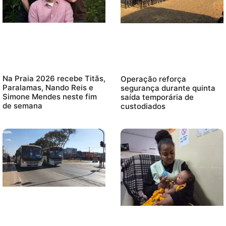
Na Praia 2026 recebe Titãs,
Operação reforça
Paralamas, Nando Reis e
segurança durante quinta
Simone Mendes neste fim
saída temporária de
de semana
custodiados