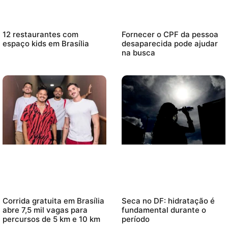
12 restaurantes com
Fornecer o CPF da pessoa
espaço kids em Brasília
desaparecida pode ajudar
na busca
Corrida gratuita em Brasília
Seca no DF: hidratação é
abre 7,5 mil vagas para
fundamental durante o
percursos de 5 km e 10 km
período