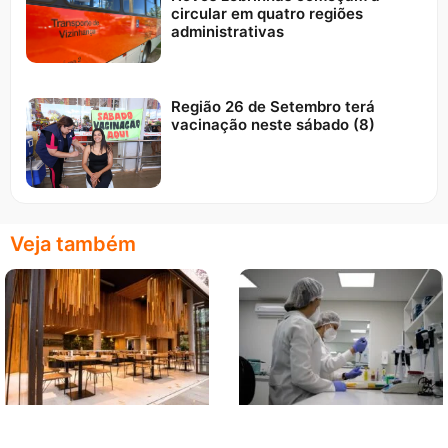
circular em quatro regiões
administrativas
Região 26 de Setembro terá
vacinação neste sábado (8)
Veja também