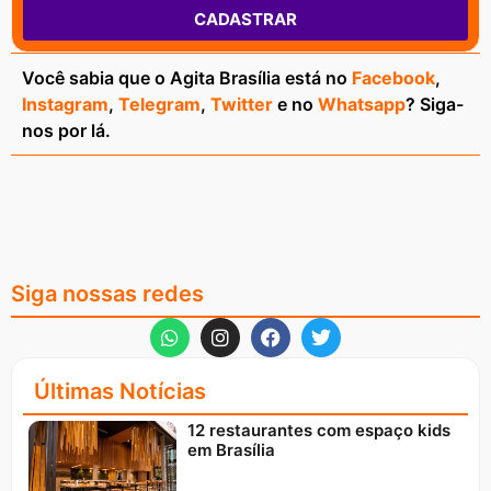
CADASTRAR
Você sabia que o Agita Brasília está no
Facebook
,
Instagram
,
Telegram
,
Twitter
e no
Whatsapp
? Siga-
nos por lá.
Siga nossas redes
Últimas Notícias
12 restaurantes com espaço kids
em Brasília