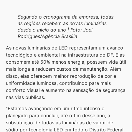
Segundo o cronograma da empresa, todas
as regiões recebem as novas luminárias
desde o início do ano | Foto: Joel
Rodrigues/Agência Brasília
As novas luminárias de LED representam um avanço
tecnológico e ambiental na infraestrutura do DF. Elas
consomem até 50% menos energia, possuem vida útil
mais longa e reduzem custos de manutenção. Além
disso, elas oferecem melhor reprodução de cor e
uniformidade luminosa, contribuindo para mais
conforto visual e aumento na sensação de segurança
nas vias públicas.
“Estamos avançando em um ritmo intenso e
planejado para concluir, até o fim desse ano, a
substituição de todas as luminárias de vapor de
sódio por tecnologia LED em todo o Distrito Federal.