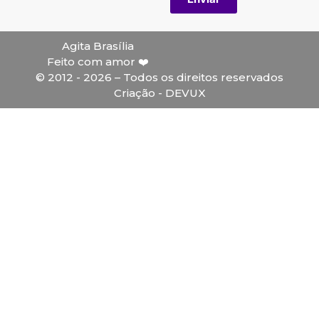
Agita Brasília
Feito com amor ❤️
© 2012 - 2026 – Todos os direitos reservados
Criação - DEVUX