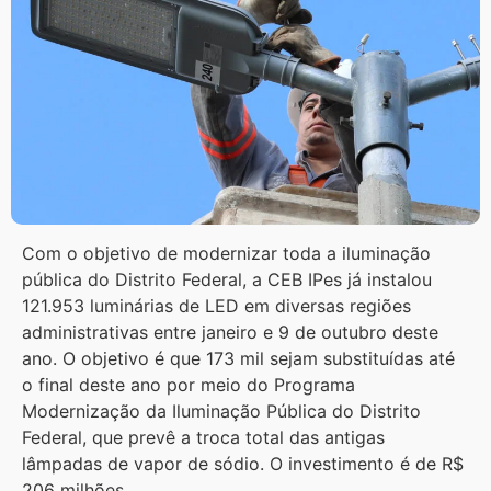
Com o objetivo de modernizar toda a iluminação
pública do Distrito Federal, a CEB IPes já instalou
121.953 luminárias de LED em diversas regiões
administrativas entre janeiro e 9 de outubro deste
ano. O objetivo é que 173 mil sejam substituídas até
o final deste ano por meio do Programa
Modernização da Iluminação Pública do Distrito
Federal, que prevê a troca total das antigas
lâmpadas de vapor de sódio. O investimento é de R$
206 milhões.