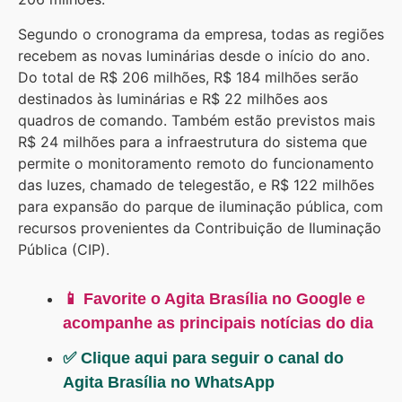
Segundo o cronograma da empresa, todas as regiões
recebem as novas luminárias desde o início do ano.
Do total de R$ 206 milhões, R$ 184 milhões serão
destinados às luminárias e R$ 22 milhões aos
quadros de comando. Também estão previstos mais
R$ 24 milhões para a infraestrutura do sistema que
permite o monitoramento remoto do funcionamento
das luzes, chamado de telegestão, e R$ 122 milhões
para expansão do parque de iluminação pública, com
recursos provenientes da Contribuição de Iluminação
Pública (CIP).
📱 Favorite o Agita Brasília no Google e
acompanhe as principais notícias do dia
✅ Clique aqui para seguir o canal do
Agita Brasília no WhatsApp