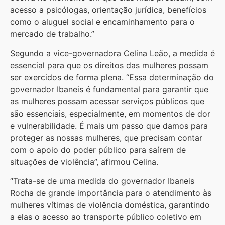
acesso a psicólogas, orientação jurídica, benefícios
como o aluguel social e encaminhamento para o
mercado de trabalho.”
Segundo a vice-governadora Celina Leão, a medida é
essencial para que os direitos das mulheres possam
ser exercidos de forma plena. “Essa determinação do
governador Ibaneis é fundamental para garantir que
as mulheres possam acessar serviços públicos que
são essenciais, especialmente, em momentos de dor
e vulnerabilidade. É mais um passo que damos para
proteger as nossas mulheres, que precisam contar
com o apoio do poder público para saírem de
situações de violência”, afirmou Celina.
“Trata-se de uma medida do governador Ibaneis
Rocha de grande importância para o atendimento às
mulheres vítimas de violência doméstica, garantindo
a elas o acesso ao transporte público coletivo em