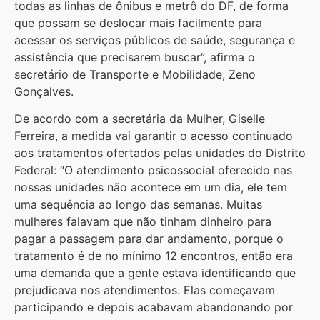
todas as linhas de ônibus e metrô do DF, de forma
que possam se deslocar mais facilmente para
acessar os serviços públicos de saúde, segurança e
assistência que precisarem buscar”, afirma o
secretário de Transporte e Mobilidade, Zeno
Gonçalves.
De acordo com a secretária da Mulher, Giselle
Ferreira, a medida vai garantir o acesso continuado
aos tratamentos ofertados pelas unidades do Distrito
Federal: “O atendimento psicossocial oferecido nas
nossas unidades não acontece em um dia, ele tem
uma sequência ao longo das semanas. Muitas
mulheres falavam que não tinham dinheiro para
pagar a passagem para dar andamento, porque o
tratamento é de no mínimo 12 encontros, então era
uma demanda que a gente estava identificando que
prejudicava nos atendimentos. Elas começavam
participando e depois acabavam abandonando por