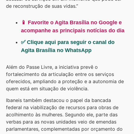
de reconstrução de suas vidas.”
📱 Favorite o Agita Brasília no Google e
acompanhe as principais notícias do dia
✅ Clique aqui para seguir o canal do
Agita Brasília no WhatsApp
Além do Passe Livre, a iniciativa prevê o
fortalecimento da articulação entre os serviços
oferecidos, ampliando a proteção e a autonomia de
quem está em situação de violência.
Ibaneis também destacou o papel da bancada
federal na viabilização de recursos para obras de
acolhimento às mulheres. Segundo ele, parte das
verbas para as novas unidades veio de emendas
parlamentares, complementadas por orçamento do