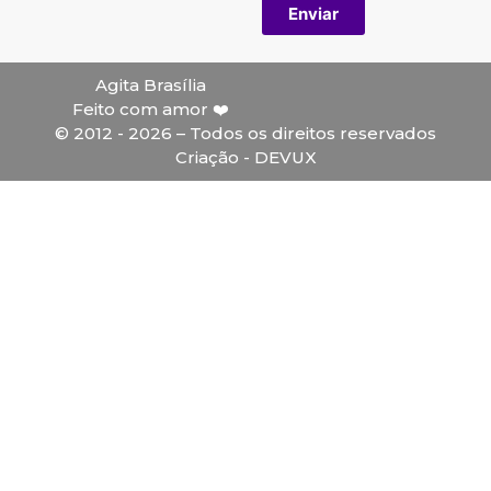
Enviar
Agita Brasília
Feito com amor ❤️
© 2012 - 2026 – Todos os direitos reservados
Criação - DEVUX