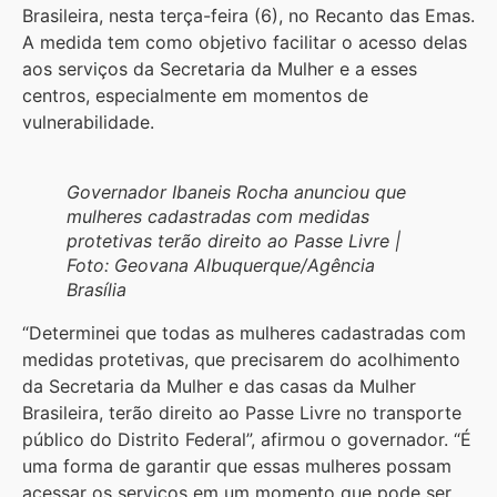
Brasileira, nesta terça-feira (6), no Recanto das Emas.
A medida tem como objetivo facilitar o acesso delas
aos serviços da Secretaria da Mulher e a esses
centros, especialmente em momentos de
vulnerabilidade.
Governador Ibaneis Rocha anunciou que
mulheres cadastradas com medidas
protetivas terão direito ao Passe Livre |
Foto: Geovana Albuquerque/Agência
Brasília
“Determinei que todas as mulheres cadastradas com
medidas protetivas, que precisarem do acolhimento
da Secretaria da Mulher e das casas da Mulher
Brasileira, terão direito ao Passe Livre no transporte
público do Distrito Federal”, afirmou o governador. “É
uma forma de garantir que essas mulheres possam
acessar os serviços em um momento que pode ser