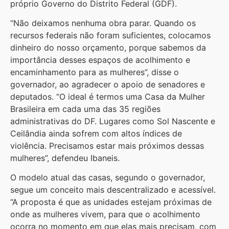
próprio Governo do Distrito Federal (GDF).
“Não deixamos nenhuma obra parar. Quando os
recursos federais não foram suficientes, colocamos
dinheiro do nosso orçamento, porque sabemos da
importância desses espaços de acolhimento e
encaminhamento para as mulheres”, disse o
governador, ao agradecer o apoio de senadores e
deputados. “O ideal é termos uma Casa da Mulher
Brasileira em cada uma das 35 regiões
administrativas do DF. Lugares como Sol Nascente e
Ceilândia ainda sofrem com altos índices de
violência. Precisamos estar mais próximos dessas
mulheres”, defendeu Ibaneis.
O modelo atual das casas, segundo o governador,
segue um conceito mais descentralizado e acessível.
“A proposta é que as unidades estejam próximas de
onde as mulheres vivem, para que o acolhimento
ocorra no momento em que elas mais precisam, com