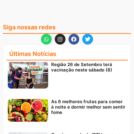
Siga nossas redes
Últimas Notícias
Região 26 de Setembro terá
vacinação neste sábado (8)
As 6 melhores frutas para comer
à noite e dormir melhor sem sentir
fome