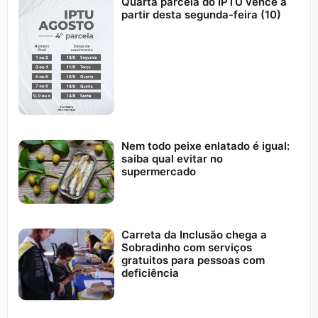
Quarta parcela do IPTU vence a
partir desta segunda-feira (10)
Nem todo peixe enlatado é igual:
saiba qual evitar no
supermercado
Carreta da Inclusão chega a
Sobradinho com serviços
gratuitos para pessoas com
deficiência