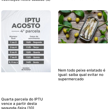
Nem todo peixe enlatado é
igual: saiba qual evitar no
supermercado
Quarta parcela do IPTU
vence a partir desta
segunda-feira (10)