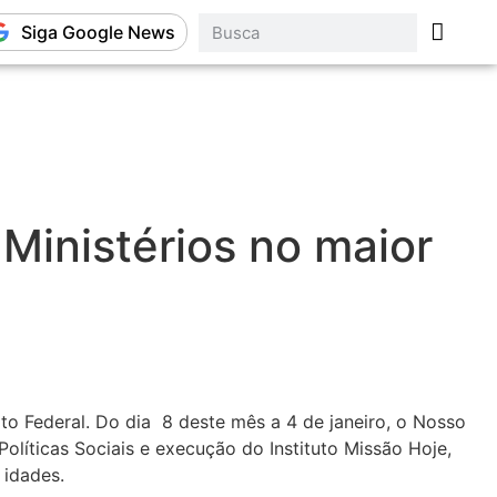
Siga Google News
Ministérios no maior
to Federal. Do dia 8 deste mês a 4 de janeiro, o Nosso
olíticas Sociais e execução do Instituto Missão Hoje,
 idades.