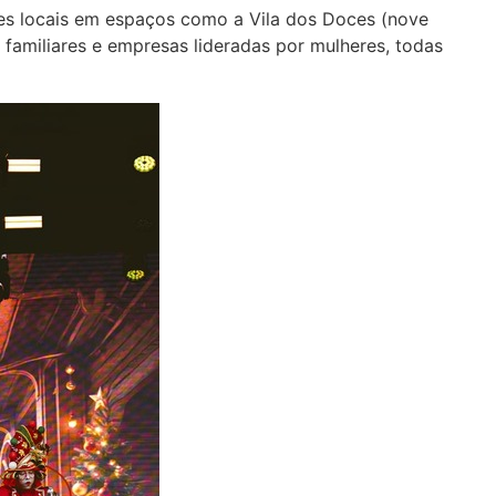
ores locais em espaços como a Vila dos Doces (nove
 familiares e empresas lideradas por mulheres, todas