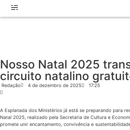
Nosso Natal 2025 trans
circuito natalino gratui
Redação
4 de dezembro de 2025
17:25
A Esplanada dos Ministérios já está se preparando para re
Natal 2025, realizado pela Secretaria de Cultura e Econom
promete unir encantamento, convivência e sustentabilida