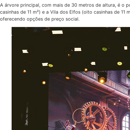
A árvore principal, com mais de 30 metros de altura, é o
casinhas de 11 m²) e a Vila dos Elfos (oito casinhas de 11
oferecendo opções de preço social.