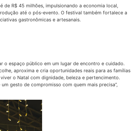
é de R$ 45 milhões, impulsionando a economia local,
rodução até o pós-evento. O festival também fortalece a
ciativas gastronômicas e artesanais.
ar o espaço público em um lugar de encontro e cuidado.
colhe, aproxima e cria oportunidades reais para as famílias
 viver o Natal com dignidade, beleza e pertencimento.
— um gesto de compromisso com quem mais precisa”,