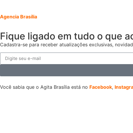
Agencia Brasília
Fique ligado em tudo o que a
Cadastra-se para receber atualizações exclusivas, novidad
Você sabia que o Agita Brasília está no
Facebook
,
Instagr