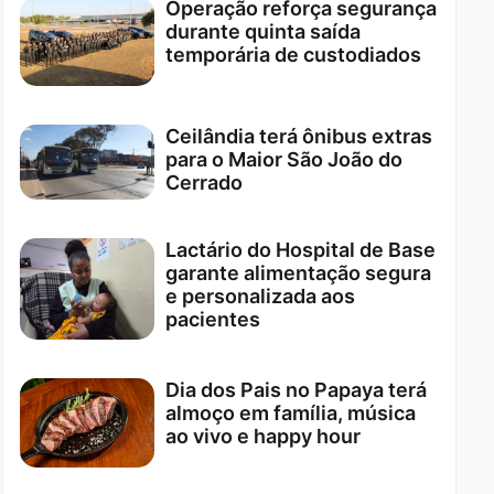
Operação reforça segurança
durante quinta saída
temporária de custodiados
Ceilândia terá ônibus extras
para o Maior São João do
Cerrado
Lactário do Hospital de Base
garante alimentação segura
e personalizada aos
pacientes
Dia dos Pais no Papaya terá
almoço em família, música
ao vivo e happy hour