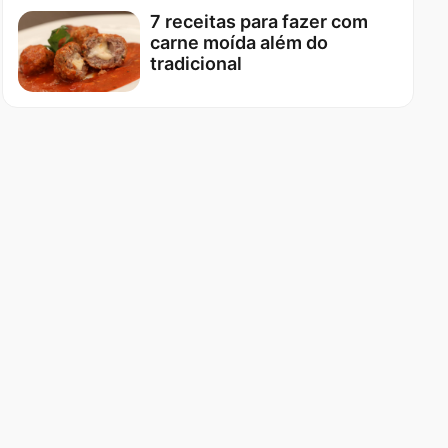
7 receitas para fazer com
carne moída além do
tradicional