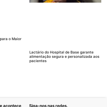
 para o Maior
Lactário do Hospital de Base garante
alimentação segura e personalizada aos
pacientes
ue acontece
Siga-nos nas redes.