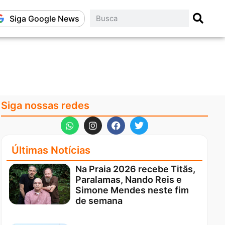
Siga Google News
Siga nossas redes
Últimas Notícias
Na Praia 2026 recebe Titãs,
Paralamas, Nando Reis e
Simone Mendes neste fim
de semana