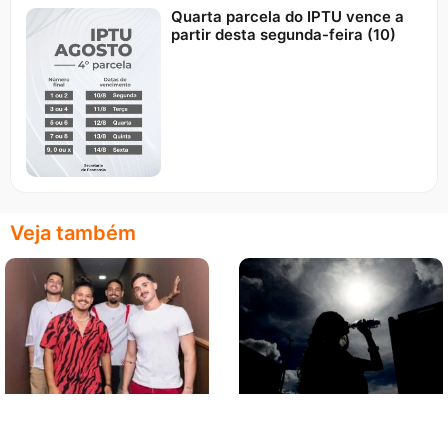
Quarta parcela do IPTU vence a
partir desta segunda-feira (10)
Veja também