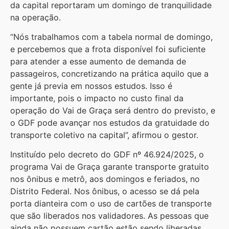
da capital reportaram um domingo de tranquilidade
na operação.
“Nós trabalhamos com a tabela normal de domingo,
e percebemos que a frota disponível foi suficiente
para atender a esse aumento de demanda de
passageiros, concretizando na prática aquilo que a
gente já previa em nossos estudos. Isso é
importante, pois o impacto no custo final da
operação do Vai de Graça será dentro do previsto, e
o GDF pode avançar nos estudos da gratuidade do
transporte coletivo na capital”, afirmou o gestor.
Instituído pelo decreto do GDF nº 46.924/2025, o
programa Vai de Graça garante transporte gratuito
nos ônibus e metrô, aos domingos e feriados, no
Distrito Federal. Nos ônibus, o acesso se dá pela
porta dianteira com o uso de cartões de transporte
que são liberados nos validadores. As pessoas que
ainda não possuem cartão estão sendo liberadas