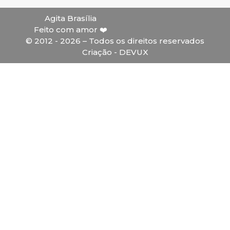
Agita Brasília
Feito com amor ❤️
© 2012 - 2026 – Todos os direitos reservados
Criação - DEVUX