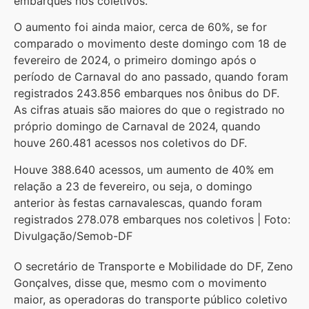
embarques nos coletivos.
O aumento foi ainda maior, cerca de 60%, se for
comparado o movimento deste domingo com 18 de
fevereiro de 2024, o primeiro domingo após o
período de Carnaval do ano passado, quando foram
registrados 243.856 embarques nos ônibus do DF.
As cifras atuais são maiores do que o registrado no
próprio domingo de Carnaval de 2024, quando
houve 260.481 acessos nos coletivos do DF.
Houve 388.640 acessos, um aumento de 40% em
relação a 23 de fevereiro, ou seja, o domingo
anterior às festas carnavalescas, quando foram
registrados 278.078 embarques nos coletivos | Foto:
Divulgação/Semob-DF
O secretário de Transporte e Mobilidade do DF, Zeno
Gonçalves, disse que, mesmo com o movimento
maior, as operadoras do transporte público coletivo