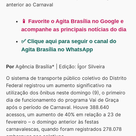
anterior ao Carnaval
📱 Favorite o Agita Brasília no Google e
acompanhe as principais notícias do dia
✅ Clique aqui para seguir o canal do
Agita Brasília no WhatsApp
Por
Agência Brasília* | Edição: Ígor Silveira
O sistema de transporte público coletivo do Distrito
Federal registrou um aumento significativo na
utilização dos ônibus neste domingo (9), o primeiro
dia de funcionamento do programa Vai de Graça
após o período de Carnaval. Houve 388.640
acessos, um aumento de 40% em relação a 23 de
fevereiro – o domingo anterior às festas
carnavalescas, quando foram registrados 278.078