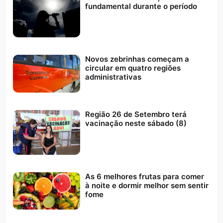
fundamental durante o período
Novos zebrinhas começam a
circular em quatro regiões
administrativas
Região 26 de Setembro terá
vacinação neste sábado (8)
As 6 melhores frutas para comer
à noite e dormir melhor sem sentir
fome