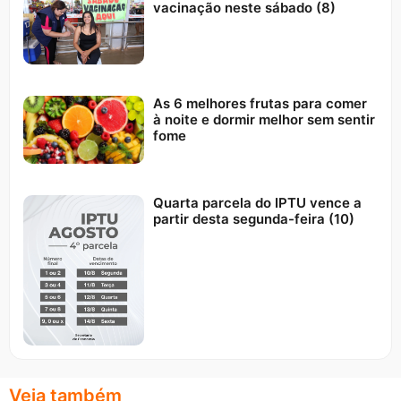
vacinação neste sábado (8)
As 6 melhores frutas para comer
à noite e dormir melhor sem sentir
fome
Quarta parcela do IPTU vence a
partir desta segunda-feira (10)
Veja também