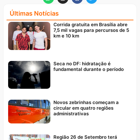
Últimas Notícias
Corrida gratuita em Brasília abre
7,5 mil vagas para percursos de 5
km e 10 km
Seca no DF: hidratação é
fundamental durante o período
Novos zebrinhas começam a
circular em quatro regiões
administrativas
Região 26 de Setembro terá