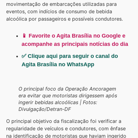
movimentação de embarcações utilizadas para
eventos, com indícios de consumo de bebida
alcoólica por passageiros e possíveis condutores.
📱 Favorite o Agita Brasília no Google e
acompanhe as principais notícias do dia
✅ Clique aqui para seguir o canal do
Agita Brasília no WhatsApp
O principal foco da Operação Ancoragem
era evitar que motoristas dirigessem após
ingerir bebidas alcoólicas | Fotos:
Divulgação/Detran-DF
O principal objetivo da fiscalização foi verificar a
regularidade de veículos e condutores, com ênfase
na identificação de motoristas que haviam ingerido