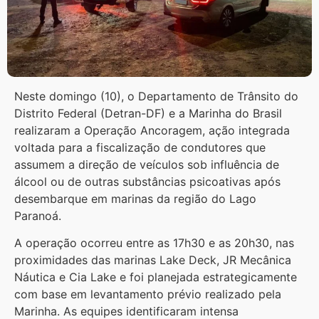
Neste domingo (10), o Departamento de Trânsito do
Distrito Federal (Detran-DF) e a Marinha do Brasil
realizaram a Operação Ancoragem, ação integrada
voltada para a fiscalização de condutores que
assumem a direção de veículos sob influência de
álcool ou de outras substâncias psicoativas após
desembarque em marinas da região do Lago
Paranoá.
A operação ocorreu entre as 17h30 e as 20h30, nas
proximidades das marinas Lake Deck, JR Mecânica
Náutica e Cia Lake e foi planejada estrategicamente
com base em levantamento prévio realizado pela
Marinha. As equipes identificaram intensa