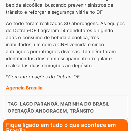
bebida alcoólica, buscando prevenir sinistros de
trânsito e reforçar a segurança viária no DF.
Ao todo foram realizadas 80 abordagens. As equipes
do Detran-DF flagraram 14 condutores dirigindo
após o consumo de bebida alcoólica, três
inabilitados, um com a CNH vencida e cinco
autuações por infrações diversas. Também foram
identificados dois com escapamento irregular e
realizadas duas remoções ao depósito.
*Com informações do Detran-DF
Agencia Brasília
TAG:
LAGO PARANOÁ
,
MARINHA DO BRASIL
,
OPERAÇÃO ANCORAGEM
,
TRÂNSITO
Fique ligado em tudo o que acontece em
Brasília