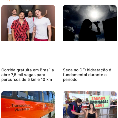
Corrida gratuita em Brasília
Seca no DF: hidratação é
abre 7,5 mil vagas para
fundamental durante o
percursos de 5 km e 10 km
período