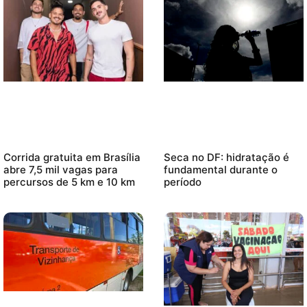
Corrida gratuita em Brasília
Seca no DF: hidratação é
abre 7,5 mil vagas para
fundamental durante o
percursos de 5 km e 10 km
período