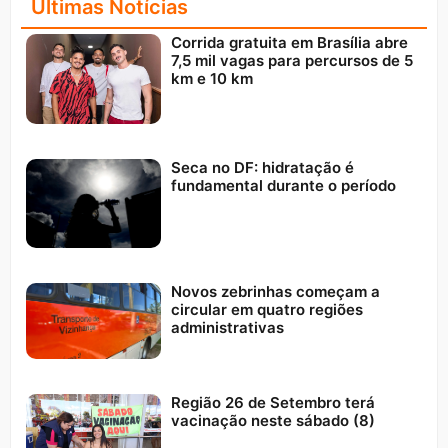
Últimas Notícias
Corrida gratuita em Brasília abre
7,5 mil vagas para percursos de 5
km e 10 km
Seca no DF: hidratação é
fundamental durante o período
Novos zebrinhas começam a
circular em quatro regiões
administrativas
Região 26 de Setembro terá
vacinação neste sábado (8)