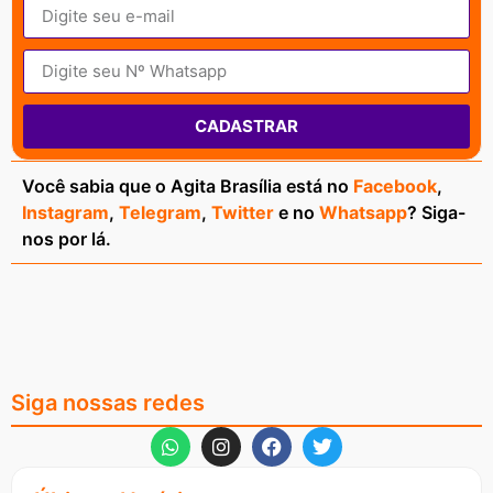
CADASTRAR
Você sabia que o Agita Brasília está no
Facebook
,
Instagram
,
Telegram
,
Twitter
e no
Whatsapp
? Siga-
nos por lá.
Siga nossas redes