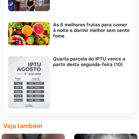
As 6 melhores frutas para comer
à noite e dormir melhor sem sentir
fome
Quarta parcela do IPTU vence a
partir desta segunda-feira (10)
Veja também