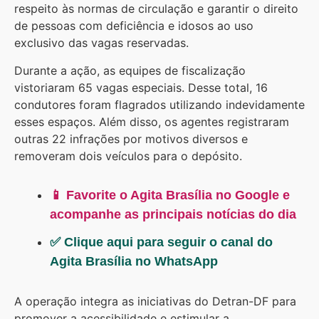
respeito às normas de circulação e garantir o direito
de pessoas com deficiência e idosos ao uso
exclusivo das vagas reservadas.
Durante a ação, as equipes de fiscalização
vistoriaram 65 vagas especiais. Desse total, 16
condutores foram flagrados utilizando indevidamente
esses espaços. Além disso, os agentes registraram
outras 22 infrações por motivos diversos e
removeram dois veículos para o depósito.
📱 Favorite o Agita Brasília no Google e
acompanhe as principais notícias do dia
✅ Clique aqui para seguir o canal do
Agita Brasília no WhatsApp
A operação integra as iniciativas do Detran-DF para
promover a acessibilidade e estimular a