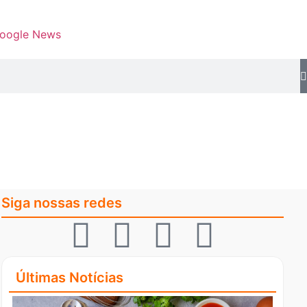
Google News
Siga nossas redes
Últimas Notícias