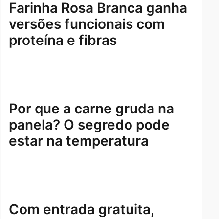
Farinha Rosa Branca ganha
versões funcionais com
proteína e fibras
Por que a carne gruda na
panela? O segredo pode
estar na temperatura
Com entrada gratuita,