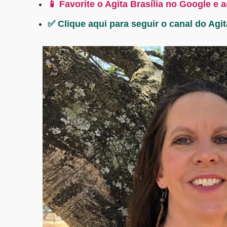
📱 Favorite o Agita Brasília no Google e 
✅ Clique aqui para seguir o canal do Agi