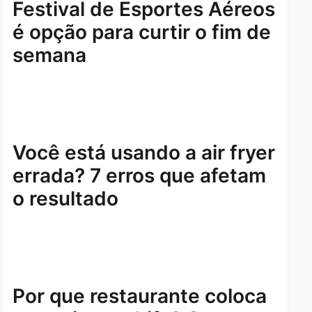
Festival de Esportes Aéreos
é opção para curtir o fim de
semana
Você está usando a air fryer
errada? 7 erros que afetam
o resultado
Por que restaurante coloca