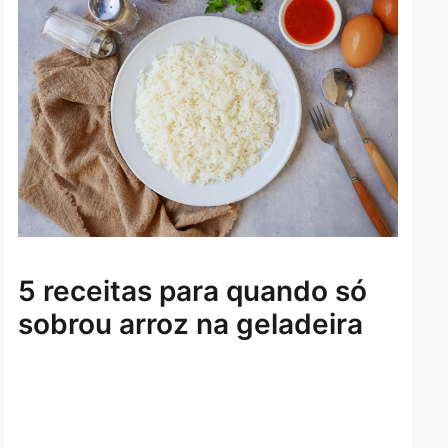
5 receitas para quando só
sobrou arroz na geladeira