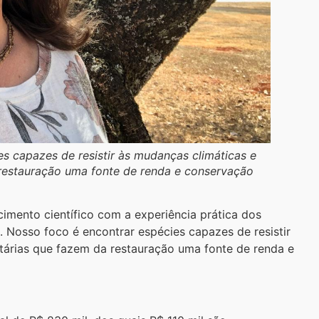
es capazes de resistir às mudanças climáticas e
 restauração uma fonte de renda e conservação
imento científico com a experiência prática dos
Nosso foco é encontrar espécies capazes de resistir
itárias que fazem da restauração uma fonte de renda e