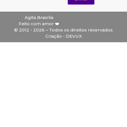
Agita Brasília
Feito com amor ❤️
© 2012 - 2026 – Todos os direitos reservados
Criação - DEVUX