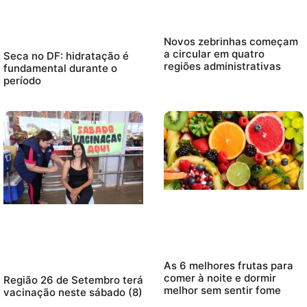
Novos zebrinhas começam
a circular em quatro
Seca no DF: hidratação é
regiões administrativas
fundamental durante o
período
As 6 melhores frutas para
comer à noite e dormir
Região 26 de Setembro terá
melhor sem sentir fome
vacinação neste sábado (8)