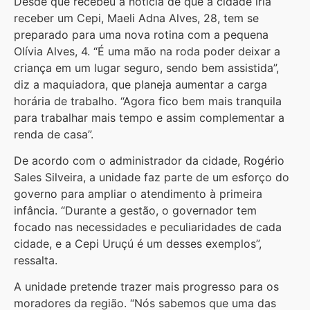
Desde que recebeu a notícia de que a cidade iria
receber um Cepi, Maeli Adna Alves, 28, tem se
preparado para uma nova rotina com a pequena
Olívia Alves, 4. “É uma mão na roda poder deixar a
criança em um lugar seguro, sendo bem assistida”,
diz a maquiadora, que planeja aumentar a carga
horária de trabalho. “Agora fico bem mais tranquila
para trabalhar mais tempo e assim complementar a
renda de casa”.
De acordo com o administrador da cidade, Rogério
Sales Silveira, a unidade faz parte de um esforço do
governo para ampliar o atendimento à primeira
infância. “Durante a gestão, o governador tem
focado nas necessidades e peculiaridades de cada
cidade, e a Cepi Uruçú é um desses exemplos”,
ressalta.
A unidade pretende trazer mais progresso para os
moradores da região. “Nós sabemos que uma das