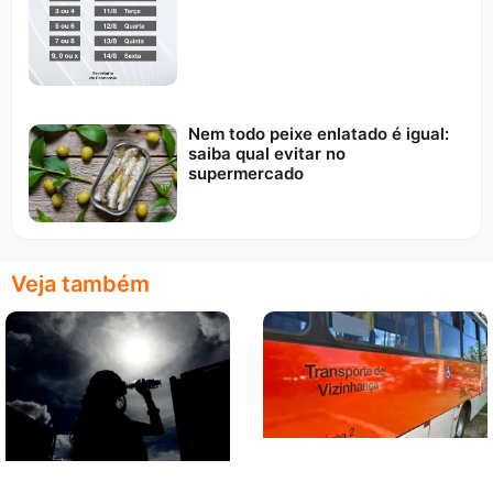
Nem todo peixe enlatado é igual:
saiba qual evitar no
supermercado
Veja também