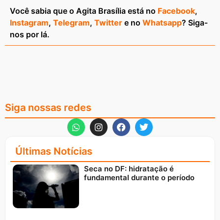
Você sabia que o Agita Brasília está no
Facebook
,
Instagram
,
Telegram
,
Twitter
e no
Whatsapp
? Siga-
nos por lá.
Siga nossas redes
Últimas Notícias
Seca no DF: hidratação é
fundamental durante o período