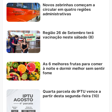
Novos zebrinhas começam a
circular em quatro regiões
administrativas
Região 26 de Setembro terá
vacinação neste sábado (8)
As 6 melhores frutas para comer
à noite e dormir melhor sem sentir
fome
Quarta parcela do IPTU vence a
partir desta segunda-feira (10)