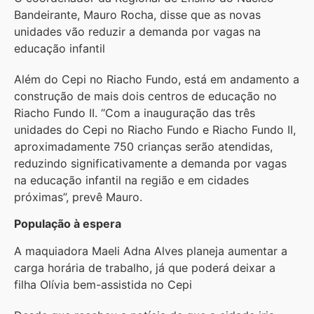
Bandeirante, Mauro Rocha, disse que as novas
unidades vão reduzir a demanda por vagas na
educação infantil
Além do Cepi no Riacho Fundo, está em andamento a
construção de mais dois centros de educação no
Riacho Fundo II. “Com a inauguração das três
unidades do Cepi no Riacho Fundo e Riacho Fundo II,
aproximadamente 750 crianças serão atendidas,
reduzindo significativamente a demanda por vagas
na educação infantil na região e em cidades
próximas”, prevê Mauro.
População à espera
A maquiadora Maeli Adna Alves planeja aumentar a
carga horária de trabalho, já que poderá deixar a
filha Olívia bem-assistida no Cepi