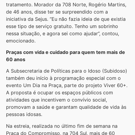
tratamento. Morador da 708 Norte, Rogério Martins,
de 46 anos, disse ter se surpreendido com a
iniciativa da Sejus. “Eu não fazia ideia de que existia
esse tipo de serviço gratuito. Tenho um sobrinho
nessa situação, e agora sei como ajudar”, contou,
emocionado.
Praças com vida e cuidado para quem tem mais de
60 anos
A Subsecretaria de Políticas para o Idoso (Subidoso)
também deu início à programação especial com o
evento Um Dia na Praça, parte do projeto Viver 60+.
A proposta é ocupar os espaços públicos com
atividades que incentivem o convívio social,
promovam a saúde e garantam qualidade de vida às
pessoas idosas.
Na estreia, realizada no último fim de semana na
Praça do Compromisso, na 704 Sul, mais de 60