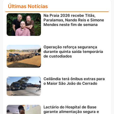
Últimas Notícias
Na Praia 2026 recebe Titãs,
Paralamas, Nando Reis e Simone
Mendes neste fim de semana
Operação reforça segurança
durante quinta saída temporária
de custodiados
Ceilândia terá ônibus extras para
o Maior São João do Cerrado
Lactário do Hospital de Base
garante alimentação segura e