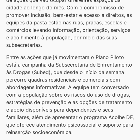
de ações que vão ocupar diferentes espaços da
cidade ao longo do mês. Com o compromisso de
promover inclusão, bem-estar e acesso a direitos, as
equipes da pasta estão nas ruas, praças, escolas e
comércios levando informação, orientação, serviços
e acolhimento à população, por meio das suas
subsecretarias.
Entre as ações que já movimentam o Plano Piloto
está a campanha da Subsecretaria de Enfrentamento
às Drogas (Subed), que desde o início da semana
percorre quadras residenciais e comerciais com
abordagens informativas. A equipe tem conversado
com a população sobre os riscos do uso de drogas,
estratégias de prevenção e as opções de tratamento
e apoio disponíveis para dependentes e seus
familiares, além de apresentar o programa Acolhe DF,
que oferece atendimento psicossocial e suporte para
reinserção socioeconômica.