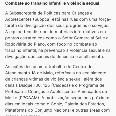
Combate ao trabalho infantil e violência sexual
A Subsecretaria de Políticas para Crianças e
Adolescentes (Subpca) está nas ruas com uma força-
tarefa de divulgação dos seus programas e serviços.
A equipe tem distribuído materiais informativos em
pontos estratégicos como o Setor Comercial Sul e a
Rodoviária do Plano, com foco no combate ao
trabalho infantil, na prevenção à violência sexual e na
divulgação dos canais de denúncia e acolhimento.
As ações destacam o trabalho do Centro de
Atendimento 18 de Maio, referência no acolhimento
de crianças vítimas de violência sexual, além dos
canais Disque 100, 125 (Cisdeca) e o Programa de
Proteção a Crianças e Adolescentes Ameaçados de
Morte (PPCAAM). A mobilização segue nos próximos
dias em locais como o Conic, Galeria dos Estados,
Plataforma do Conjunto Nacional e outras áreas com