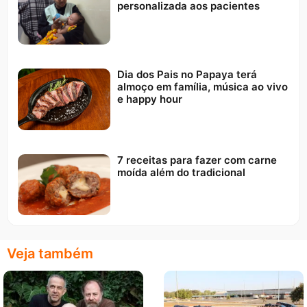
personalizada aos pacientes
Dia dos Pais no Papaya terá
almoço em família, música ao vivo
e happy hour
7 receitas para fazer com carne
moída além do tradicional
Veja também