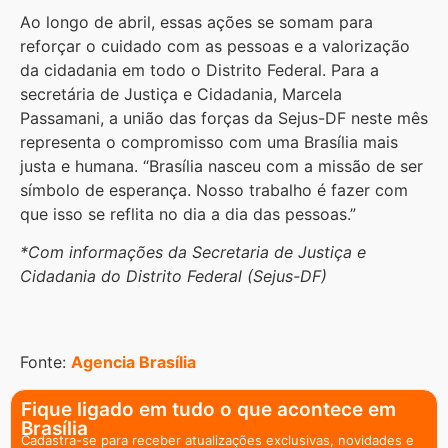
Ao longo de abril, essas ações se somam para
reforçar o cuidado com as pessoas e a valorização
da cidadania em todo o Distrito Federal. Para a
secretária de Justiça e Cidadania, Marcela
Passamani, a união das forças da Sejus-DF neste mês
representa o compromisso com uma Brasília mais
justa e humana. “Brasília nasceu com a missão de ser
símbolo de esperança. Nosso trabalho é fazer com
que isso se reflita no dia a dia das pessoas.”
*Com informações da Secretaria de Justiça e
Cidadania do Distrito Federal (Sejus-DF)
Fonte:
Agencia Brasília
Fique ligado em tudo o que acontece em
Brasília
Cadastra-se para receber atualizações exclusivas, novidades e