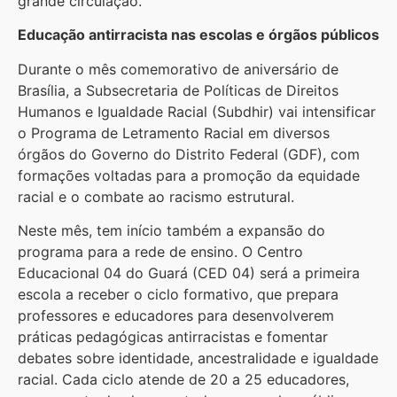
grande circulação.
Educação antirracista nas escolas e órgãos públicos
Durante o mês comemorativo de aniversário de
Brasília, a Subsecretaria de Políticas de Direitos
Humanos e Igualdade Racial (Subdhir) vai intensificar
o Programa de Letramento Racial em diversos
órgãos do Governo do Distrito Federal (GDF), com
formações voltadas para a promoção da equidade
racial e o combate ao racismo estrutural.
Neste mês, tem início também a expansão do
programa para a rede de ensino. O Centro
Educacional 04 do Guará (CED 04) será a primeira
escola a receber o ciclo formativo, que prepara
professores e educadores para desenvolverem
práticas pedagógicas antirracistas e fomentar
debates sobre identidade, ancestralidade e igualdade
racial. Cada ciclo atende de 20 a 25 educadores,