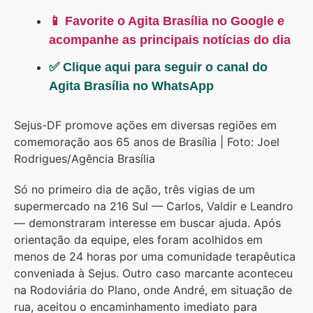
📱 Favorite o Agita Brasília no Google e
acompanhe as principais notícias do dia
✅ Clique aqui para seguir o canal do
Agita Brasília no WhatsApp
Sejus-DF promove ações em diversas regiões em
comemoração aos 65 anos de Brasília | Foto: Joel
Rodrigues/Agência Brasília
Só no primeiro dia de ação, três vigias de um
supermercado na 216 Sul — Carlos, Valdir e Leandro
— demonstraram interesse em buscar ajuda. Após
orientação da equipe, eles foram acolhidos em
menos de 24 horas por uma comunidade terapêutica
conveniada à Sejus. Outro caso marcante aconteceu
na Rodoviária do Plano, onde André, em situação de
rua, aceitou o encaminhamento imediato para