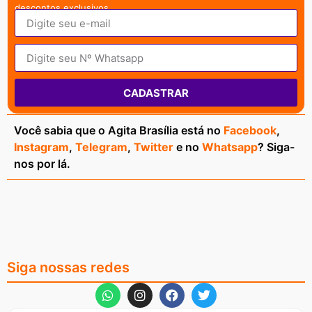
descontos exclusivos.
CADASTRAR
Você sabia que o Agita Brasília está no
Facebook
,
Instagram
,
Telegram
,
Twitter
e no
Whatsapp
? Siga-
nos por lá.
Siga nossas redes