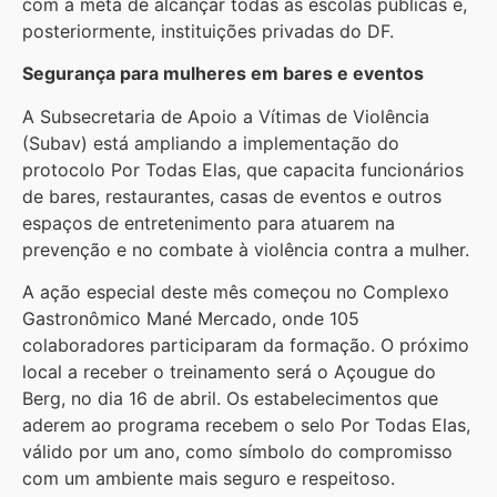
com a meta de alcançar todas as escolas públicas e,
posteriormente, instituições privadas do DF.
Segurança para mulheres em bares e eventos
A Subsecretaria de Apoio a Vítimas de Violência
(Subav) está ampliando a implementação do
protocolo Por Todas Elas, que capacita funcionários
de bares, restaurantes, casas de eventos e outros
espaços de entretenimento para atuarem na
prevenção e no combate à violência contra a mulher.
A ação especial deste mês começou no Complexo
Gastronômico Mané Mercado, onde 105
colaboradores participaram da formação. O próximo
local a receber o treinamento será o Açougue do
Berg, no dia 16 de abril. Os estabelecimentos que
aderem ao programa recebem o selo Por Todas Elas,
válido por um ano, como símbolo do compromisso
com um ambiente mais seguro e respeitoso.