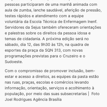
pessoas participaram de uma manhã animada com
aula de zumba, lanche saudável, aferição de pressão,
testes rápidos e atendimento com a equipe
voluntária da Escola Técnica de Enfermagem Inenf.
Servidores da Sejus também ofereceram orientações
e palestras sobre os direitos da pessoa idosa e
temas de cidadania. A próxima edição será no
sábado, dia 12, das 9h30 às 12h, na quadra de
esportes da praça da SQN 313, com novas
programações previstas para o Cruzeiro e o
Sudoeste.
Com o compromisso de promover inclusão, bem-
estar e acesso a direitos, as equipes da pasta estão
nas ruas, praças, escolas e comércios levando
informação, orientação, serviços e acolhimento à
população, por meio das suas subsecretarias | Foto
Joel Rodrigues Agência Brasília