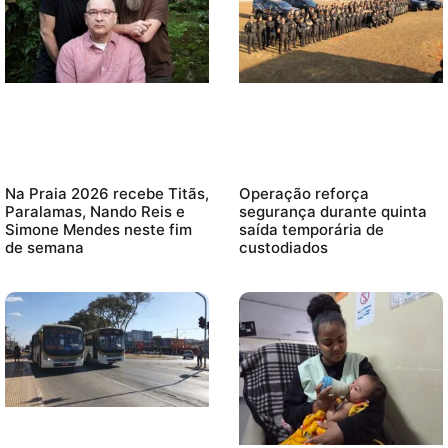
Na Praia 2026 recebe Titãs,
Operação reforça
Paralamas, Nando Reis e
segurança durante quinta
Simone Mendes neste fim
saída temporária de
de semana
custodiados