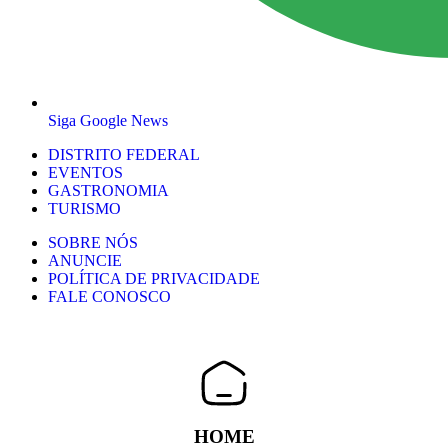
Siga Google News
DISTRITO FEDERAL
EVENTOS
GASTRONOMIA
TURISMO
SOBRE NÓS
ANUNCIE
POLÍTICA DE PRIVACIDADE
FALE CONOSCO
HOME