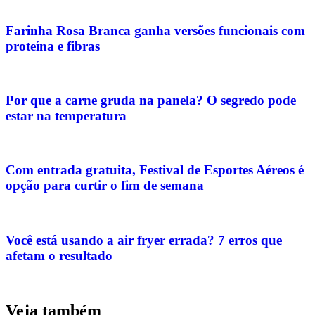
Farinha Rosa Branca ganha versões funcionais com
proteína e fibras
Por que a carne gruda na panela? O segredo pode
estar na temperatura
Com entrada gratuita, Festival de Esportes Aéreos é
opção para curtir o fim de semana
Você está usando a air fryer errada? 7 erros que
afetam o resultado
Veja também