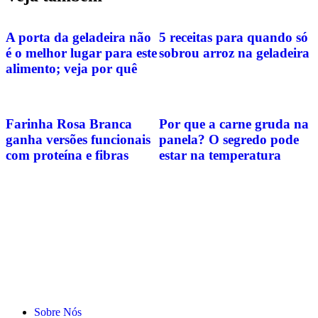
A porta da geladeira não
5 receitas para quando só
é o melhor lugar para este
sobrou arroz na geladeira
alimento; veja por quê
Farinha Rosa Branca
Por que a carne gruda na
ganha versões funcionais
panela? O segredo pode
com proteína e fibras
estar na temperatura
Sobre Nós