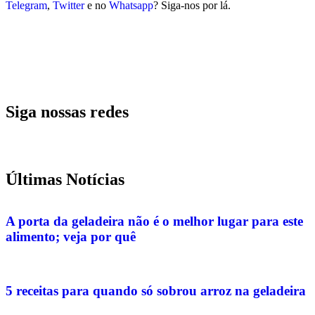
Telegram
,
Twitter
e no
Whatsapp
? Siga-nos por lá.
Siga nossas redes
Últimas Notícias
A porta da geladeira não é o melhor lugar para este
alimento; veja por quê
5 receitas para quando só sobrou arroz na geladeira