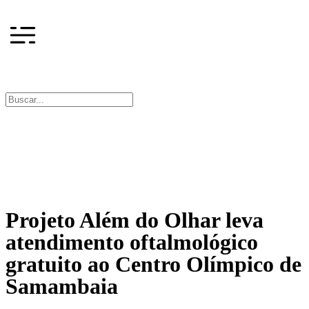
Projeto Além do Olhar leva
atendimento oftalmológico
gratuito ao Centro Olímpico de
Samambaia