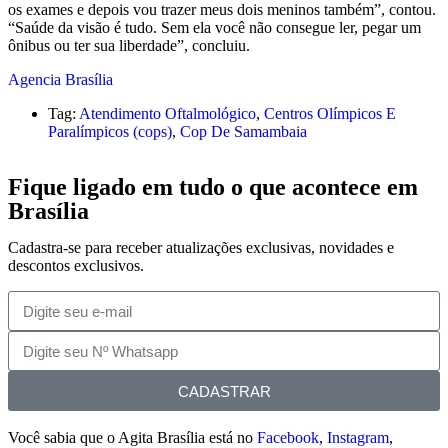
os exames e depois vou trazer meus dois meninos também”, contou.
“Saúde da visão é tudo. Sem ela você não consegue ler, pegar um
ônibus ou ter sua liberdade”, concluiu.
Agencia Brasília
Tag:
Atendimento Oftalmológico
,
Centros Olímpicos E
Paralímpicos (cops)
,
Cop De Samambaia
Fique ligado em tudo o que acontece em
Brasília
Cadastra-se para receber atualizações exclusivas, novidades e
descontos exclusivos.
CADASTRAR
Você sabia que o Agita Brasília está no
Facebook
,
Instagram
,