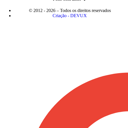
© 2012 - 2026 – Todos os direitos reservados
Criação - DEVUX