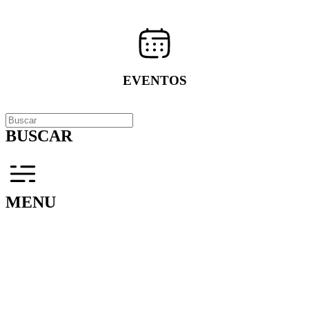
EVENTOS
BUSCAR
MENU