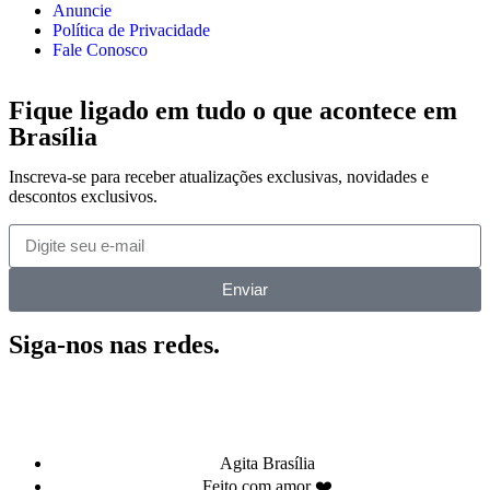
Anuncie
Política de Privacidade
Fale Conosco
Fique ligado em tudo o que acontece em
Brasília
Inscreva-se para receber atualizações exclusivas, novidades e
descontos exclusivos.
Enviar
Siga-nos nas redes.
Agita Brasília
Feito com amor ❤️