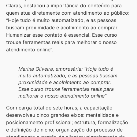
Claras, destacou a importância do conteúdo para
quem atua diretamente com atendimento ao público:
“Hoje tudo é muito automatizado, e as pessoas
buscam proximidade e acolhimento ao comprar.
Humanizar esse contato é essencial. Esse curso
trouxe ferramentas reais para melhorar o nosso
atendimento online”.
Marina Oliveira, empresária: “Hoje tudo é
muito automatizado, e as pessoas buscam
proximidade e acolhimento ao comprar.
Esse curso trouxe ferramentas reais para
melhorar o nosso atendimento online”
Com carga total de sete horas, a capacitação
desenvolveu cinco grandes eixos: mentalidade e
posicionamento profissional; estrutura, formalização
e definição de nicho; organização do processo de