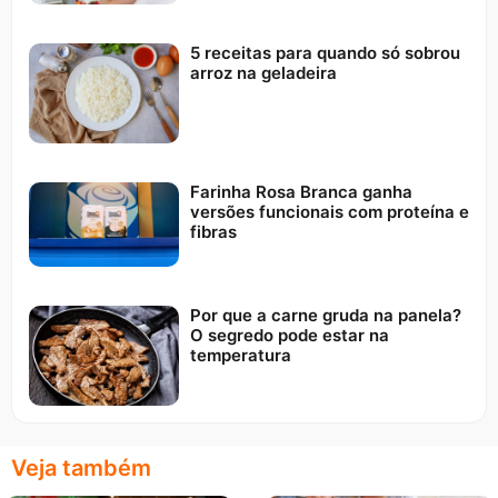
5 receitas para quando só sobrou
arroz na geladeira
Farinha Rosa Branca ganha
versões funcionais com proteína e
fibras
Por que a carne gruda na panela?
O segredo pode estar na
temperatura
Veja também