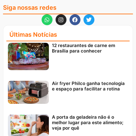
Siga nossas redes
Últimas Notícias
12 restaurantes de carne em
Brasília para conhecer
Air fryer Philco ganha tecnologia
e espaço para facilitar a rotina
A porta da geladeira não é o
melhor lugar para este alimento;
veja por quê