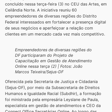
concluído nessa terça-feira (3) no CEU das Artes, em
Ceilândia Norte. A iniciativa reuniu 60
empreendedores de diversas regiões do Distrito
Federal interessados em fortalecer a presença digital
de seus negócios e aperfeiçoar a relação com
clientes em um mercado cada vez mais competitivo.
Empreendedores de diversas regiões do
DF participaram do Projeto de
Capacitação em Gestão de Atendimento
Online nessa terça (2)
| Fotos: João
Marcos Teixeira/Sejus-DF
Oferecida pela Secretaria de Justiça e Cidadania
(Sejus-DF), por meio da Subsecretaria de Direitos
Humanos e Igualdade Racial (Subdhir), a formação
foi ministrada pela empresária Leyslane de Paula,
especialista em gestão de atendimentos e CEO da
Connect Office Secretárias Online. Ao longo das