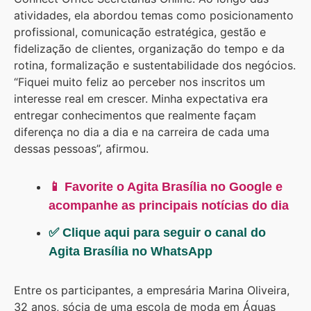
atividades, ela abordou temas como posicionamento
profissional, comunicação estratégica, gestão e
fidelização de clientes, organização do tempo e da
rotina, formalização e sustentabilidade dos negócios.
“Fiquei muito feliz ao perceber nos inscritos um
interesse real em crescer. Minha expectativa era
entregar conhecimentos que realmente façam
diferença no dia a dia e na carreira de cada uma
dessas pessoas”, afirmou.
📱 Favorite o Agita Brasília no Google e
acompanhe as principais notícias do dia
✅ Clique aqui para seguir o canal do
Agita Brasília no WhatsApp
Entre os participantes, a empresária Marina Oliveira,
32 anos, sócia de uma escola de moda em Águas