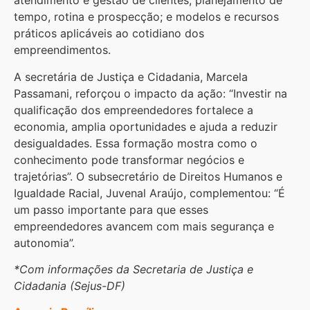
atendimento e gestão de clientes; planejamento de
tempo, rotina e prospecção; e modelos e recursos
práticos aplicáveis ao cotidiano dos
empreendimentos.
A secretária de Justiça e Cidadania, Marcela
Passamani, reforçou o impacto da ação: “Investir na
qualificação dos empreendedores fortalece a
economia, amplia oportunidades e ajuda a reduzir
desigualdades. Essa formação mostra como o
conhecimento pode transformar negócios e
trajetórias”. O subsecretário de Direitos Humanos e
Igualdade Racial, Juvenal Araújo, complementou: “É
um passo importante para que esses
empreendedores avancem com mais segurança e
autonomia”.
*Com informações da Secretaria de Justiça e
Cidadania (Sejus-DF)