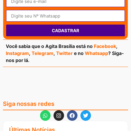
CADASTRAR
Você sabia que o Agita Brasília está no
Facebook
,
Instagram
,
Telegram
,
Twitter
e no
Whatsapp
? Siga-
nos por lá.
Siga nossas redes
Últimas Notícias