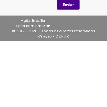
Enviar
Agita Brasília
Feito com amor ❤️
© 2012 - 2026 – Todos os direitos reservados
Criação - DEVUX