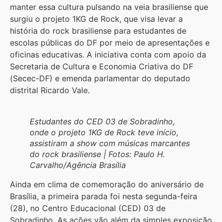
manter essa cultura pulsando na veia brasiliense que
surgiu o projeto 1KG de Rock, que visa levar a
história do rock brasiliense para estudantes de
escolas públicas do DF por meio de apresentações e
oficinas educativas. A iniciativa conta com apoio da
Secretaria de Cultura e Economia Criativa do DF
(Secec-DF) e emenda parlamentar do deputado
distrital Ricardo Vale.
Estudantes do CED 03 de Sobradinho,
onde o projeto 1KG de Rock teve início,
assistiram a show com músicas marcantes
do rock brasiliense | Fotos: Paulo H.
Carvalho/Agência Brasília
Ainda em clima de comemoração do aniversário de
Brasília, a primeira parada foi nesta segunda-feira
(28), no Centro Educacional (CED) 03 de
Sobradinho. As ações vão além da simples exposição