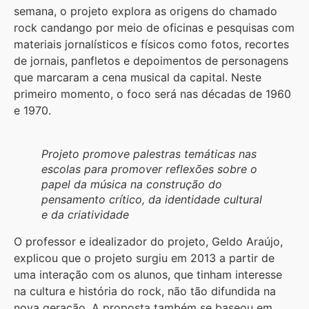
semana, o projeto explora as origens do chamado
rock candango por meio de oficinas e pesquisas com
materiais jornalísticos e físicos como fotos, recortes
de jornais, panfletos e depoimentos de personagens
que marcaram a cena musical da capital. Neste
primeiro momento, o foco será nas décadas de 1960
e 1970.
Projeto promove palestras temáticas nas
escolas para promover reflexões sobre o
papel da música na construção do
pensamento crítico, da identidade cultural
e da criatividade
O professor e idealizador do projeto, Geldo Araújo,
explicou que o projeto surgiu em 2013 a partir de
uma interação com os alunos, que tinham interesse
na cultura e história do rock, não tão difundida na
nova geração. A proposta também se baseou em