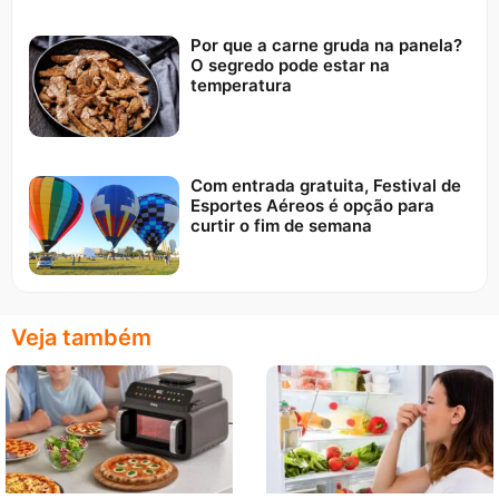
Por que a carne gruda na panela?
O segredo pode estar na
temperatura
Com entrada gratuita, Festival de
Esportes Aéreos é opção para
curtir o fim de semana
Veja também