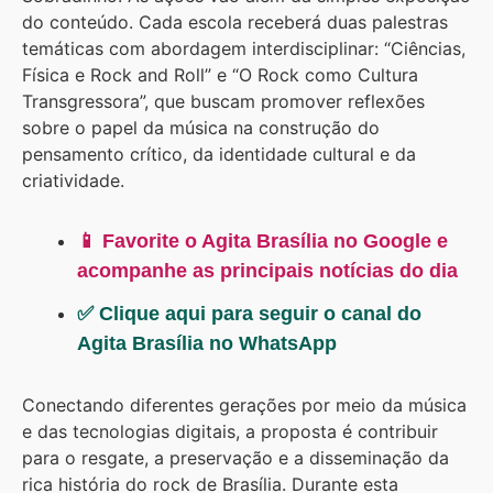
do conteúdo. Cada escola receberá duas palestras
temáticas com abordagem interdisciplinar: “Ciências,
Física e Rock and Roll” e “O Rock como Cultura
Transgressora”, que buscam promover reflexões
sobre o papel da música na construção do
pensamento crítico, da identidade cultural e da
criatividade.
📱 Favorite o Agita Brasília no Google e
acompanhe as principais notícias do dia
✅ Clique aqui para seguir o canal do
Agita Brasília no WhatsApp
Conectando diferentes gerações por meio da música
e das tecnologias digitais, a proposta é contribuir
para o resgate, a preservação e a disseminação da
rica história do rock de Brasília. Durante esta