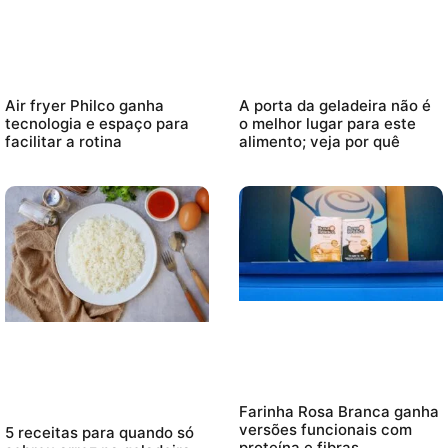
Air fryer Philco ganha
A porta da geladeira não é
tecnologia e espaço para
o melhor lugar para este
facilitar a rotina
alimento; veja por quê
Farinha Rosa Branca ganha
versões funcionais com
5 receitas para quando só
proteína e fibras