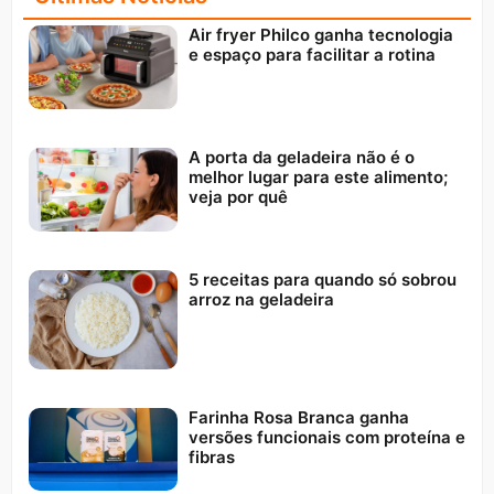
Air fryer Philco ganha tecnologia
e espaço para facilitar a rotina
A porta da geladeira não é o
melhor lugar para este alimento;
veja por quê
5 receitas para quando só sobrou
arroz na geladeira
Farinha Rosa Branca ganha
versões funcionais com proteína e
fibras