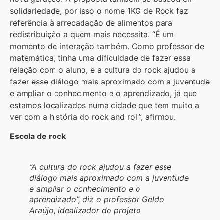
solidariedade, por isso o nome 1KG de Rock faz
referência à arrecadação de alimentos para
redistribuição a quem mais necessita. “É um
momento de interação também. Como professor de
matemática, tinha uma dificuldade de fazer essa
relação com o aluno, e a cultura do rock ajudou a
fazer esse diálogo mais aproximado com a juventude
e ampliar o conhecimento e o aprendizado, já que
estamos localizados numa cidade que tem muito a
ver com a história do rock and roll”, afirmou.
Escola de rock
“A cultura do rock ajudou a fazer esse
diálogo mais aproximado com a juventude
e ampliar o conhecimento e o
aprendizado”, diz o professor Geldo
Araújo, idealizador do projeto