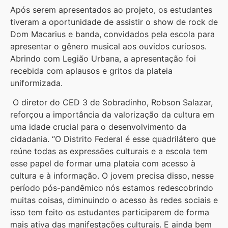
Após serem apresentados ao projeto, os estudantes
tiveram a oportunidade de assistir o show de rock de
Dom Macarius e banda, convidados pela escola para
apresentar o gênero musical aos ouvidos curiosos.
Abrindo com Legião Urbana, a apresentação foi
recebida com aplausos e gritos da plateia
uniformizada.
O diretor do CED 3 de Sobradinho, Robson Salazar,
reforçou a importância da valorização da cultura em
uma idade crucial para o desenvolvimento da
cidadania. “O Distrito Federal é esse quadrilátero que
reúne todas as expressões culturais e a escola tem
esse papel de formar uma plateia com acesso à
cultura e à informação. O jovem precisa disso, nesse
período pós-pandêmico nós estamos redescobrindo
muitas coisas, diminuindo o acesso às redes sociais e
isso tem feito os estudantes participarem de forma
mais ativa das manifestações culturais. E ainda bem