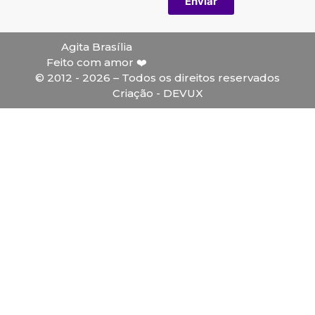
Enviar
Agita Brasília
Feito com amor ❤️
© 2012 - 2026 – Todos os direitos reservados
Criação - DEVUX