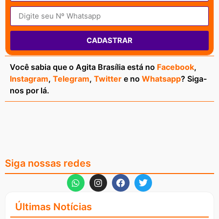
CADASTRAR
Você sabia que o Agita Brasília está no
Facebook
,
Instagram
,
Telegram
,
Twitter
e no
Whatsapp
? Siga-
nos por lá.
Siga nossas redes
Últimas Notícias