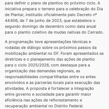
para definir o plano de plantios do próximo ciclo. A
iniciativa prepara o terreno para a celebração do Dia
de Plantar, instituído oficialmente pelo Decreto nº
44.606, de 7 de junho de 2023, que estabelece o
segundo domingo de dezembro como data anual
para o plantio coletivo de mudas nativas do Cerrado.
A programação teve apresentações técnicas e
rodadas de diálogo sobre os próximos passos da
mobilização ambiental no DF. Foram apresentados as
diretrizes e o planejamento das ações de plantio
para o ciclo 2025/2026, com destaque para a
organização das demandas regionais, as
responsabilidades compartilhadas entre os entes
envolvidos e as parcerias locais para execução das
atividades. A proposta é fortalecer a integração
entre governo e sociedade para garantir maior
eficiência nas ações de reflorestamento e
recuperação ambiental no Distrito Federal.