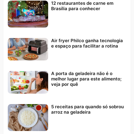
12 restaurantes de carne em
Brasília para conhecer
Air fryer Philco ganha tecnologia
e espaço para facilitar a rotina
A porta da geladeira não é o
melhor lugar para este alimento;
veja por quê
5 receitas para quando só sobrou
arroz na geladeira