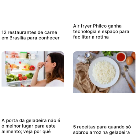
Air fryer Philco ganha
tecnologia e espaço para
12 restaurantes de carne
facilitar a rotina
em Brasília para conhecer
A porta da geladeira não é
o melhor lugar para este
5 receitas para quando só
alimento; veja por quê
sobrou arroz na geladeira