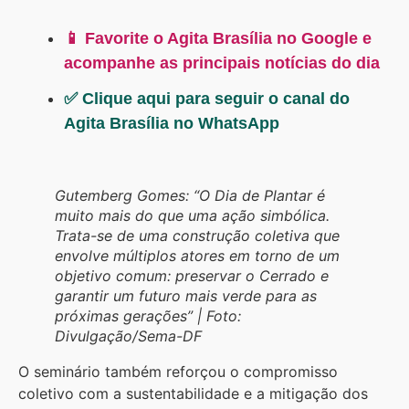
📱 Favorite o Agita Brasília no Google e
acompanhe as principais notícias do dia
✅ Clique aqui para seguir o canal do
Agita Brasília no WhatsApp
Gutemberg Gomes: “O Dia de Plantar é
muito mais do que uma ação simbólica.
Trata-se de uma construção coletiva que
envolve múltiplos atores em torno de um
objetivo comum: preservar o Cerrado e
garantir um futuro mais verde para as
próximas gerações” | Foto:
Divulgação/Sema-DF
O seminário também reforçou o compromisso
coletivo com a sustentabilidade e a mitigação dos