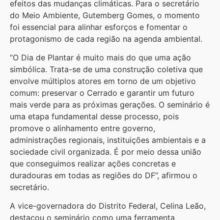
efeitos das mudanças climáticas. Para o secretário
do Meio Ambiente, Gutemberg Gomes, o momento
foi essencial para alinhar esforços e fomentar o
protagonismo de cada região na agenda ambiental.
“O Dia de Plantar é muito mais do que uma ação
simbólica. Trata-se de uma construção coletiva que
envolve múltiplos atores em torno de um objetivo
comum: preservar o Cerrado e garantir um futuro
mais verde para as próximas gerações. O seminário é
uma etapa fundamental desse processo, pois
promove o alinhamento entre governo,
administrações regionais, instituições ambientais e a
sociedade civil organizada. É por meio dessa união
que conseguimos realizar ações concretas e
duradouras em todas as regiões do DF”, afirmou o
secretário.
A vice-governadora do Distrito Federal, Celina Leão,
destacou o seminário como uma ferramenta