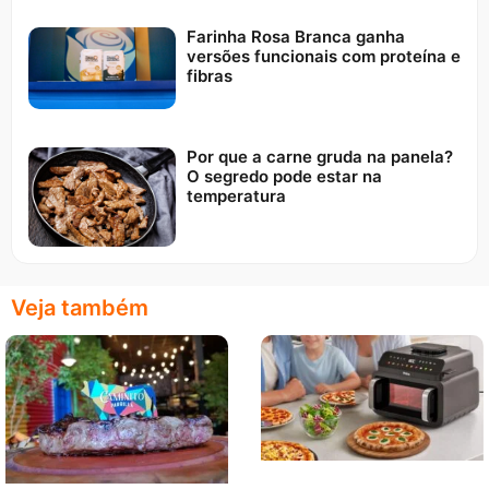
Farinha Rosa Branca ganha
versões funcionais com proteína e
fibras
Por que a carne gruda na panela?
O segredo pode estar na
temperatura
Veja também