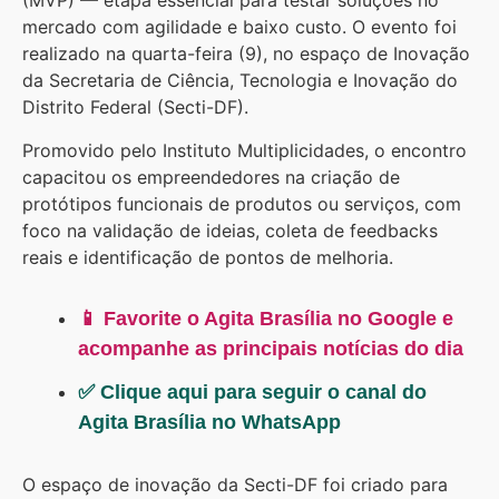
(MVP) — etapa essencial para testar soluções no
mercado com agilidade e baixo custo. O evento foi
realizado na quarta-feira (9), no espaço de Inovação
da Secretaria de Ciência, Tecnologia e Inovação do
Distrito Federal (Secti-DF).
Promovido pelo Instituto Multiplicidades, o encontro
capacitou os empreendedores na criação de
protótipos funcionais de produtos ou serviços, com
foco na validação de ideias, coleta de feedbacks
reais e identificação de pontos de melhoria.
📱 Favorite o Agita Brasília no Google e
acompanhe as principais notícias do dia
✅ Clique aqui para seguir o canal do
Agita Brasília no WhatsApp
O espaço de inovação da Secti-DF foi criado para