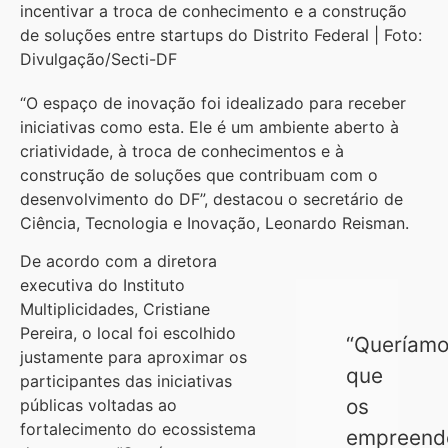
incentivar a troca de conhecimento e a construção
de soluções entre startups do Distrito Federal | Foto:
Divulgação/Secti-DF
“O espaço de inovação foi idealizado para receber
iniciativas como esta. Ele é um ambiente aberto à
criatividade, à troca de conhecimentos e à
construção de soluções que contribuam com o
desenvolvimento do DF”, destacou o secretário de
Ciência, Tecnologia e Inovação, Leonardo Reisman.
De acordo com a diretora
executiva do Instituto
Multiplicidades, Cristiane
Pereira, o local foi escolhido
“Queríam
justamente para aproximar os
que
participantes das iniciativas
os
públicas voltadas ao
fortalecimento do ecossistema
empreend