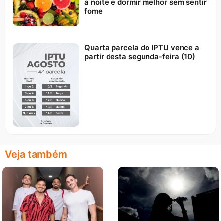
à noite e dormir melhor sem sentir
fome
Quarta parcela do IPTU vence a
partir desta segunda-feira (10)
Veja também