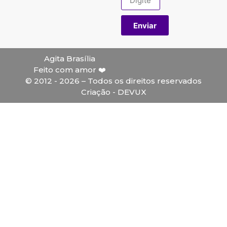
Enviar
Agita Brasília
Feito com amor ❤️
© 2012 - 2026 – Todos os direitos reservados
Criação - DEVUX