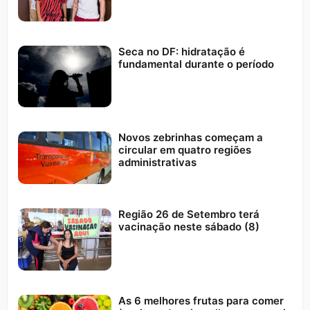
Seca no DF: hidratação é
fundamental durante o período
Novos zebrinhas começam a
circular em quatro regiões
administrativas
Região 26 de Setembro terá
vacinação neste sábado (8)
As 6 melhores frutas para comer