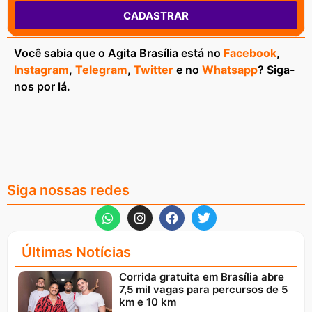
CADASTRAR
Você sabia que o Agita Brasília está no
Facebook
,
Instagram
,
Telegram
,
Twitter
e no
Whatsapp
? Siga-
nos por lá.
Siga nossas redes
Últimas Notícias
Corrida gratuita em Brasília abre
7,5 mil vagas para percursos de 5
km e 10 km