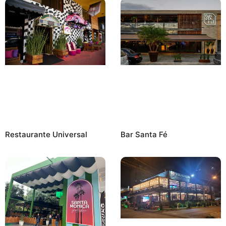
Bar Santa Fé
Restaurante Universal