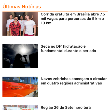
Últimas Notícias
Corrida gratuita em Brasília abre 7,5
mil vagas para percursos de 5 km e
10 km
Seca no DF: hidratação é
fundamental durante o período
Novos zebrinhas começam a circular
em quatro regiões administrativas
Região 26 de Setembro terá