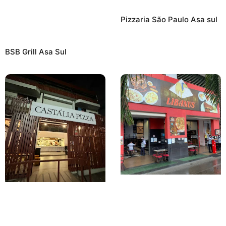
Pizzaria São Paulo Asa sul
BSB Grill Asa Sul