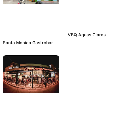
VBQ Águas Claras
Santa Monica Gastrobar