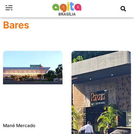
Bares
Mané Mercado