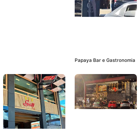
Papaya Bar e Gastronomia