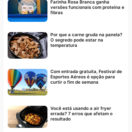
Farinha Rosa Branca ganha
versões funcionais com proteína e
fibras
Por que a carne gruda na panela?
O segredo pode estar na
temperatura
Com entrada gratuita, Festival de
Esportes Aéreos é opção para
curtir o fim de semana
Você está usando a air fryer
errada? 7 erros que afetam o
resultado