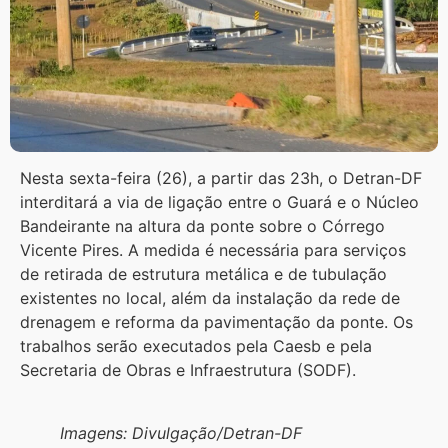
Nesta sexta-feira (26), a partir das 23h, o Detran-DF
interditará a via de ligação entre o Guará e o Núcleo
Bandeirante na altura da ponte sobre o Córrego
Vicente Pires. A medida é necessária para serviços
de retirada de estrutura metálica e de tubulação
existentes no local, além da instalação da rede de
drenagem e reforma da pavimentação da ponte. Os
trabalhos serão executados pela Caesb e pela
Secretaria de Obras e Infraestrutura (SODF).
Imagens: Divulgação/Detran-DF