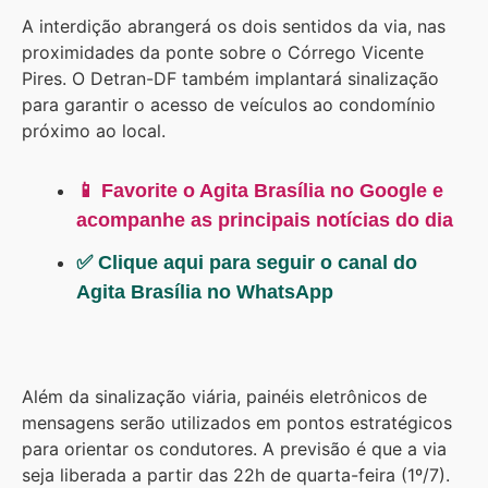
A interdição abrangerá os dois sentidos da via, nas
proximidades da ponte sobre o Córrego Vicente
Pires. O Detran-DF também implantará sinalização
para garantir o acesso de veículos ao condomínio
próximo ao local.
📱 Favorite o Agita Brasília no Google e
acompanhe as principais notícias do dia
✅ Clique aqui para seguir o canal do
Agita Brasília no WhatsApp
Além da sinalização viária, painéis eletrônicos de
mensagens serão utilizados em pontos estratégicos
para orientar os condutores. A previsão é que a via
seja liberada a partir das 22h de quarta-feira (1º/7).