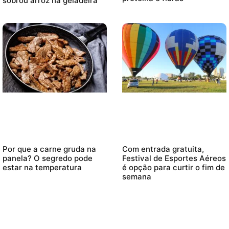
sobrou arroz na geladeira
Com entrada gratuita,
Por que a carne gruda na
Festival de Esportes Aéreos
panela? O segredo pode
é opção para curtir o fim de
estar na temperatura
semana