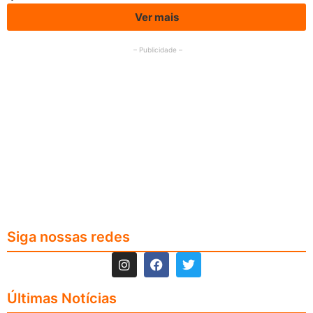
Ver mais
– Publicidade –
Siga nossas redes
Últimas Notícias