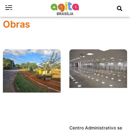
Obras
Centro Administrativo se