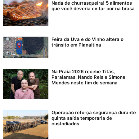
Nada de churrasqueira! 5 alimentos
que você deveria evitar por na brasa
Feira da Uva e do Vinho altera o
trânsito em Planaltina
Na Praia 2026 recebe Titãs,
Paralamas, Nando Reis e Simone
Mendes neste fim de semana
Operação reforça segurança durante
quinta saída temporária de
custodiados