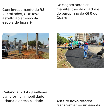
Começam obras de
manutenção da quadra e
Com investimento de R$
do parquinho da QI 6 do
2,9 milhões, GDF leva
Guará
asfalto ao acesso da
escola do Incra 9
Ceilândia: R$ 423 milhões
transformam mobilidade
urbana e acessibilidade
Asfalto novo reforça
transformação urbana da