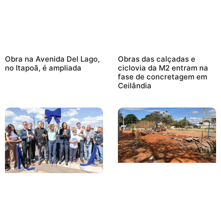
Obra na Avenida Del Lago,
Obras das calçadas e
no Itapoã, é ampliada
ciclovia da M2 entram na
fase de concretagem em
Ceilândia