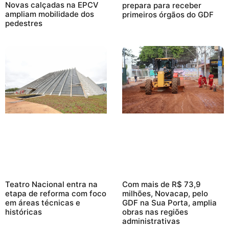
Novas calçadas na EPCV
prepara para receber
ampliam mobilidade dos
primeiros órgãos do GDF
pedestres
Teatro Nacional entra na
Com mais de R$ 73,9
etapa de reforma com foco
milhões, Novacap, pelo
em áreas técnicas e
GDF na Sua Porta, amplia
históricas
obras nas regiões
administrativas