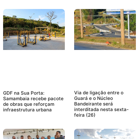
Via de ligação entre o
GDF na Sua Porta:
Guará e o Núcleo
Samambaia recebe pacote
Bandeirante será
de obras que reforçam
interditada nesta sexta-
infraestrutura urbana
feira (26)