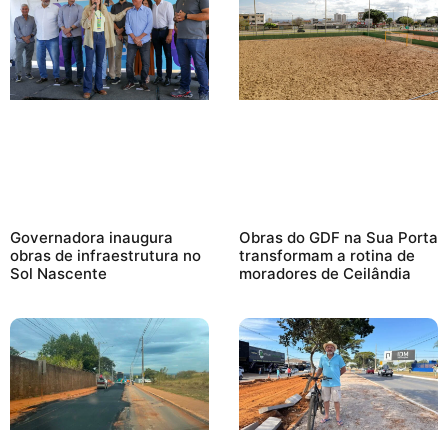
Governadora inaugura
Obras do GDF na Sua Porta
obras de infraestrutura no
transformam a rotina de
Sol Nascente
moradores de Ceilândia