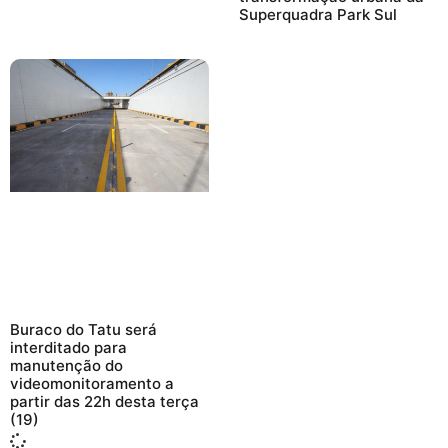
Superquadra Park Sul
Buraco do Tatu será
interditado para
manutenção do
videomonitoramento a
partir das 22h desta terça
(19)