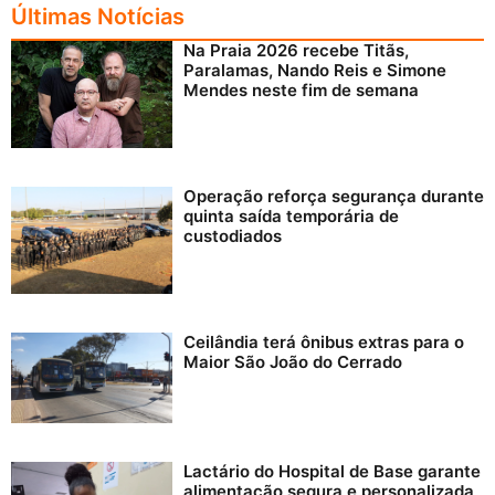
Últimas Notícias
Na Praia 2026 recebe Titãs,
Paralamas, Nando Reis e Simone
Mendes neste fim de semana
Operação reforça segurança durante
quinta saída temporária de
custodiados
Ceilândia terá ônibus extras para o
Maior São João do Cerrado
Lactário do Hospital de Base garante
alimentação segura e personalizada