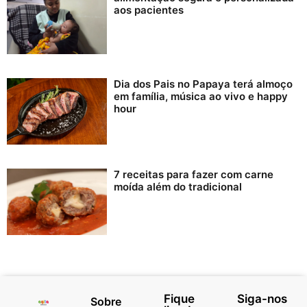
aos pacientes
Dia dos Pais no Papaya terá almoço
em família, música ao vivo e happy
hour
7 receitas para fazer com carne
moída além do tradicional
Fique
Siga-nos
Sobre