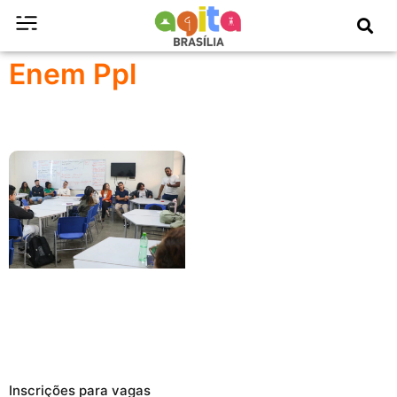
Enem Ppl
Inscrições para vagas