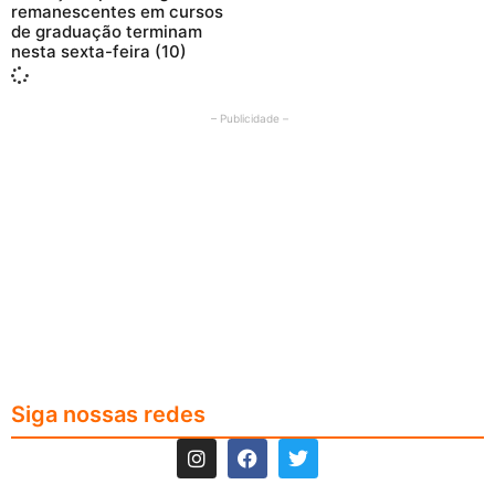
remanescentes em cursos
de graduação terminam
nesta sexta-feira (10)
– Publicidade –
Siga nossas redes