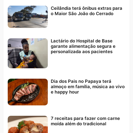
Ceilândia terá ônibus extras para
o Maior São João do Cerrado
Lactário do Hospital de Base
garante alimentação segura e
personalizada aos pacientes
Dia dos Pais no Papaya terá
almoço em família, música ao vivo
e happy hour
7 receitas para fazer com carne
moída além do tradicional