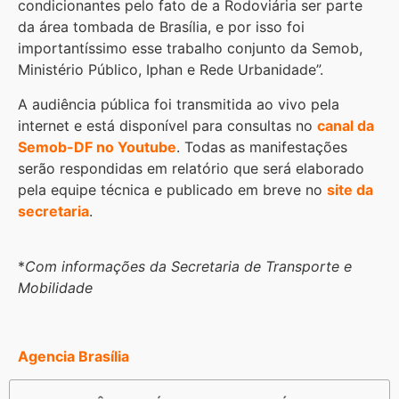
condicionantes pelo fato de a Rodoviária ser parte
da área tombada de Brasília, e por isso foi
importantíssimo esse trabalho conjunto da Semob,
Ministério Público, Iphan e Rede Urbanidade”.
A audiência pública foi transmitida ao vivo pela
internet e está disponível para consultas no
canal da
Semob-DF no Youtube
. Todas as manifestações
serão respondidas em relatório que será elaborado
pela equipe técnica e publicado em breve no
site da
secretaria
.
*
Com informações da Secretaria de Transporte e
Mobilidade
Agencia Brasília