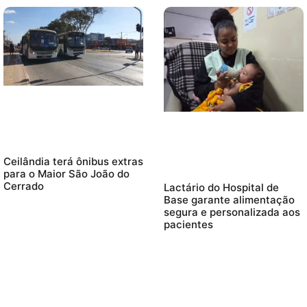
Ceilândia terá ônibus extras
para o Maior São João do
Cerrado
Lactário do Hospital de
Base garante alimentação
segura e personalizada aos
pacientes