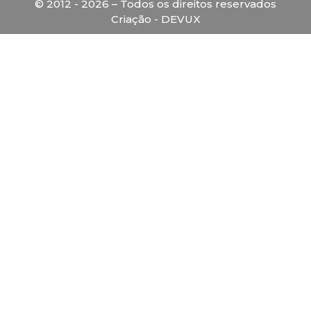
© 2012 - 2026 – Todos os direitos reservados
Criação - DEVUX