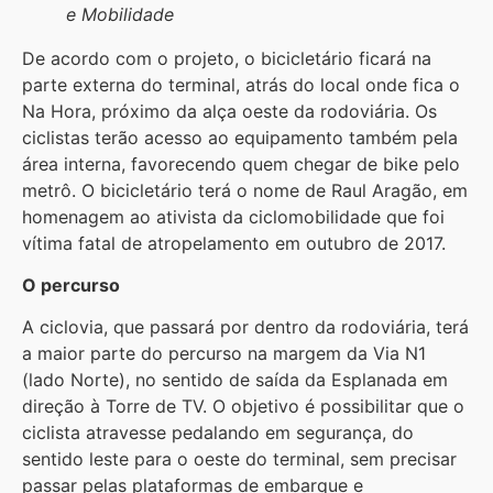
e Mobilidade
De acordo com o projeto, o bicicletário ficará na
parte externa do terminal, atrás do local onde fica o
Na Hora, próximo da alça oeste da rodoviária. Os
ciclistas terão acesso ao equipamento também pela
área interna, favorecendo quem chegar de bike pelo
metrô. O bicicletário terá o nome de Raul Aragão, em
homenagem ao ativista da ciclomobilidade que foi
vítima fatal de atropelamento em outubro de 2017.
O percurso
A ciclovia, que passará por dentro da rodoviária, terá
a maior parte do percurso na margem da Via N1
(lado Norte), no sentido de saída da Esplanada em
direção à Torre de TV. O objetivo é possibilitar que o
ciclista atravesse pedalando em segurança, do
sentido leste para o oeste do terminal, sem precisar
passar pelas plataformas de embarque e