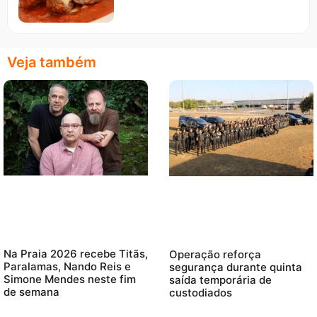
Veja também
Na Praia 2026 recebe Titãs,
Operação reforça
Paralamas, Nando Reis e
segurança durante quinta
Simone Mendes neste fim
saída temporária de
de semana
custodiados