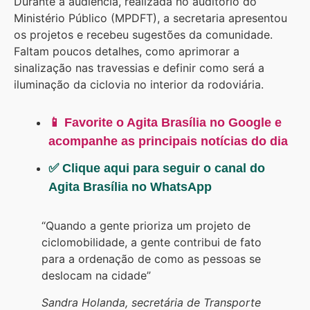
Durante a audiência, realizada no auditório do
Ministério Público (MPDFT), a secretaria apresentou
os projetos e recebeu sugestões da comunidade.
Faltam poucos detalhes, como aprimorar a
sinalização nas travessias e definir como será a
iluminação da ciclovia no interior da rodoviária.
📱 Favorite o Agita Brasília no Google e
acompanhe as principais notícias do dia
✅ Clique aqui para seguir o canal do
Agita Brasília no WhatsApp
“Quando a gente prioriza um projeto de
ciclomobilidade, a gente contribui de fato
para a ordenação de como as pessoas se
deslocam na cidade”
Sandra Holanda, secretária de Transporte