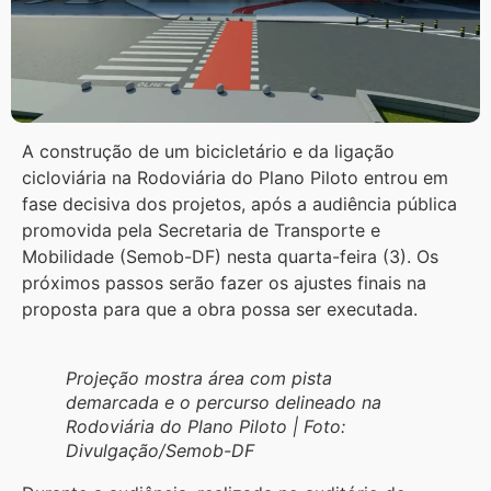
A construção de um bicicletário e da ligação
cicloviária na Rodoviária do Plano Piloto entrou em
fase decisiva dos projetos, após a audiência pública
promovida pela Secretaria de Transporte e
Mobilidade (Semob-DF) nesta quarta-feira (3). Os
próximos passos serão fazer os ajustes finais na
proposta para que a obra possa ser executada.
Projeção mostra área com pista
demarcada e o percurso delineado na
Rodoviária do Plano Piloto | Foto:
Divulgação/Semob-DF