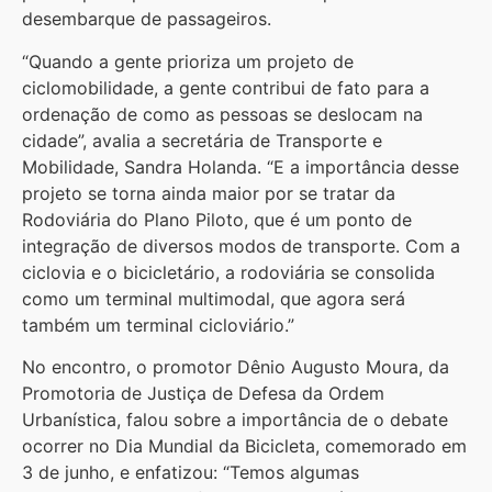
desembarque de passageiros.
“Quando a gente prioriza um projeto de
ciclomobilidade, a gente contribui de fato para a
ordenação de como as pessoas se deslocam na
cidade”, avalia a secretária de Transporte e
Mobilidade, Sandra Holanda. “E a importância desse
projeto se torna ainda maior por se tratar da
Rodoviária do Plano Piloto, que é um ponto de
integração de diversos modos de transporte. Com a
ciclovia e o bicicletário, a rodoviária se consolida
como um terminal multimodal, que agora será
também um terminal cicloviário.”
No encontro, o promotor Dênio Augusto Moura, da
Promotoria de Justiça de Defesa da Ordem
Urbanística, falou sobre a importância de o debate
ocorrer no Dia Mundial da Bicicleta, comemorado em
3 de junho, e enfatizou: “Temos algumas