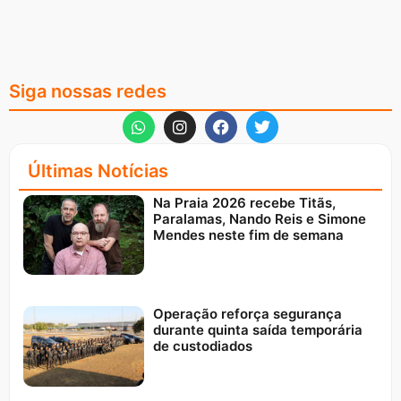
Siga nossas redes
Últimas Notícias
Na Praia 2026 recebe Titãs,
Paralamas, Nando Reis e Simone
Mendes neste fim de semana
Operação reforça segurança
durante quinta saída temporária
de custodiados