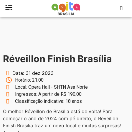
Réveillon Finish Brasília
Data: 31 dez 2023
Horário: 21:00
Local: Opera Hall - SHTN Asa Norte
Ingressos: A partir de R$ 190,00
Classificação indicativa: 18 anos
O melhor Réveillon de Brasília está de volta! Para
começar o ano de 2024 com pé direito, o Reveillon
Finish Brasilia traz um novo local e muitas surpresas!