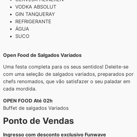
VODKA ABSOLUT
GIN TANQUERAY
REFRIGERANTE
ÁGUA
SUCO
Open Food de Salgados Variados
Uma festa completa para os seus sentidos! Deleite-se
com uma seleção de salgados variados, preparados por
chefs renomados, que vão satisfazer o seu paladar em
cada mordida.
OPEN FOOD Até 02h
Buffet de salgados Variados
Ponto de Vendas
Ingresso com desconto exclusivo Funwave