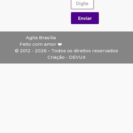
Enviar
Agita Brasília
Feito com amor ❤️
© 2012 - 2026 – Todos os direitos reservados
Criação - DEVUX