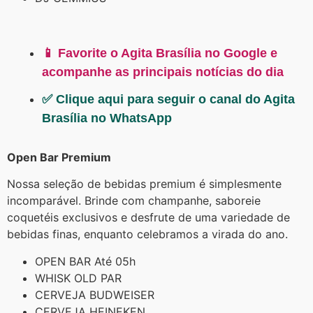
📱 Favorite o Agita Brasília no Google e
acompanhe as principais notícias do dia
✅ Clique aqui para seguir o canal do Agita
Brasília no WhatsApp
Open Bar Premium
Nossa seleção de bebidas premium é simplesmente
incomparável. Brinde com champanhe, saboreie
coquetéis exclusivos e desfrute de uma variedade de
bebidas finas, enquanto celebramos a virada do ano.
OPEN BAR Até 05h
WHISK OLD PAR
CERVEJA BUDWEISER
CERVEJA HEINEKEN