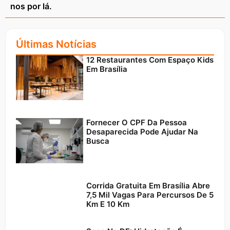
nos por lá.
Últimas Notícias
12 Restaurantes Com Espaço Kids
Em Brasília
Fornecer O CPF Da Pessoa
Desaparecida Pode Ajudar Na
Busca
Corrida Gratuita Em Brasília Abre
7,5 Mil Vagas Para Percursos De 5
Km E 10 Km