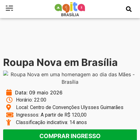
Roupa Nova em Brasília
Data: 09 maio 2026
Horário: 22:00
Local: Centro de Convenções Ulysses Guimarães
Ingressos: A partir de R$ 120,00
Classificação indicativa: 14 anos
COMPRAR INGRESSO