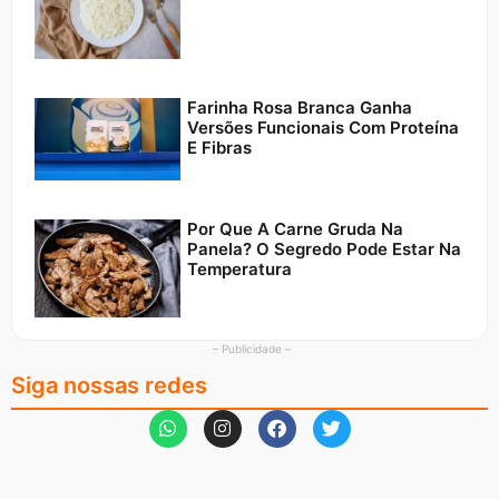
Farinha Rosa Branca Ganha
Versões Funcionais Com Proteína
E Fibras
Por Que A Carne Gruda Na
Panela? O Segredo Pode Estar Na
Temperatura
– Publicidade –
Siga nossas redes