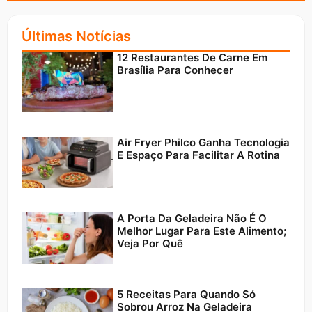
Últimas Notícias
12 Restaurantes De Carne Em
Brasília Para Conhecer
Air Fryer Philco Ganha Tecnologia
E Espaço Para Facilitar A Rotina
A Porta Da Geladeira Não É O
Melhor Lugar Para Este Alimento;
Veja Por Quê
5 Receitas Para Quando Só
Sobrou Arroz Na Geladeira