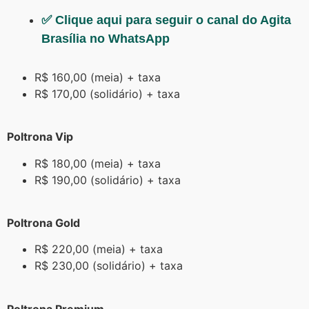
✅ Clique aqui para seguir o canal do Agita
Brasília no WhatsApp
R$ 160,00 (meia) + taxa
R$ 170,00 (solidário) + taxa
Poltrona Vip
R$ 180,00 (meia) + taxa
R$ 190,00 (solidário) + taxa
Poltrona Gold
R$ 220,00 (meia) + taxa
R$ 230,00 (solidário) + taxa
Poltrona Premium